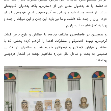
شاهنامه را نه به‌عنوان متنی دور از دسترس، بلکه به‌عنوان گنجینه‌ای
سرشار از قصه، معنا، خرد و زیبایی به آنان معرفی کنیم. فردوسی با زبان
خود، ایران را زنده نگه داشت و ما نیز باید این زبان و این میراث را زنده و
پویا به نسل‌های بعد بسپاریم.
او همچنین در فاصله‌های مختلف برنامه، با خوانش و طرح برخی ابیات
فردوسی، زمینه گفت‌وگو و مشارکت اعضا را فراهم کرد؛ بخشی که با
استقبال فراوان کودکان و نوجوانان همراه شد و حاضران در فضایی
صمیمی به بحث و تبادل نظر درباره مفاهیم نهفته در اشعار فردوسی
پرداختند.