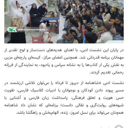
در پایان این نشست ادبی، با اهدای هدیه‌های دست‌ساز و لوح تقدیر از
مهمانان برنامه قدردانی شد. همچنین اعضای مرکز، کیسه‌ای پارچه‌ای مزین
به نقش یکی از کتاب‌ها را به نشانه سپاس و یادبود، به نمایندگی از فرزانه
رحمانی تقدیم کردند.
نشست ادبی «شاهنامه از دیروز تا فردا» را می‌توان تلاشی ارزشمند در
مسیر پیوند دادن کودکان و نوجوانان با ادبیات کلاسیک فارسی، تقویت
حس هویت و تعلق فرهنگی، پاسداشت زبان فارسی و آشنایی با
شیوه‌های روایت‌گری و نقالی دانست؛ برنامه‌ای که نشان داد شاهنامه
همچنان می‌تواند برای نسل امروز، زنده، الهام‌بخش و راهگشا باشد.