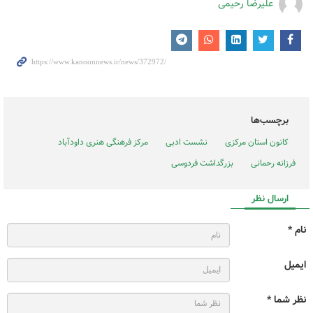
علیرضا رحیمی
برچسب‌ها
کانون استان مرکزی
نشست ادبی
مرکز فرهنگی هنری داودآباد
فرزانه رحمانی
بزرگداشت فردوسی
ارسال نظر
نام *
ایمیل
نظر شما *