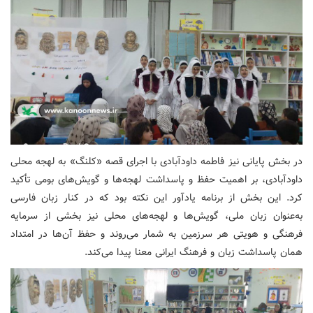
در بخش پایانی نیز فاطمه داودآبادی با اجرای قصه «کلنگ» به لهجه محلی
داودآبادی، بر اهمیت حفظ و پاسداشت لهجه‌ها و گویش‌های بومی تأکید
کرد. این بخش از برنامه یادآور این نکته بود که در کنار زبان فارسی
به‌عنوان زبان ملی، گویش‌ها و لهجه‌های محلی نیز بخشی از سرمایه
فرهنگی و هویتی هر سرزمین به شمار می‌روند و حفظ آن‌ها در امتداد
همان پاسداشت زبان و فرهنگ ایرانی معنا پیدا می‌کند.