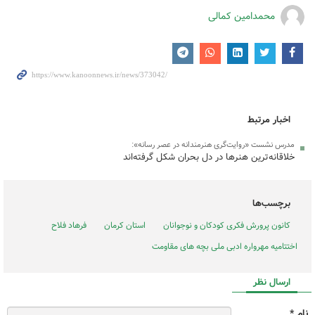
محمدامین کمالی
اخبار مرتبط
مدرس نشست «روایت‌گری هنرمندانه در عصر رسانه»:
خلاقانه‌ترین هنرها در دل بحران شکل گرفته‌اند
برچسب‌ها
کانون پرورش فکری کودکان و نوجوانان
استان کرمان
فرهاد فلاح
اختتامیه مهرواره ادبی ملی بچه های مقاومت
ارسال نظر
نام *