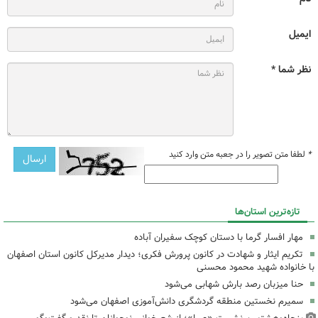
ایمیل
نظر شما *
*
لطفا متن تصویر را در جعبه متن وارد کنید
تازه‌ترین استان‌ها
مهار افسار گرما با دستان کوچک سفیران آباده
تکریم ایثار و شهادت در کانون پرورش فکری؛ دیدار مدیرکل کانون استان اصفهان
با خانواده شهید محمود محسنی
حنا میزبان رصد بارش شهابی می‌شود
سمیرم نخستین منطقه گردشگری دانش‌آموزی اصفهان می‌شود