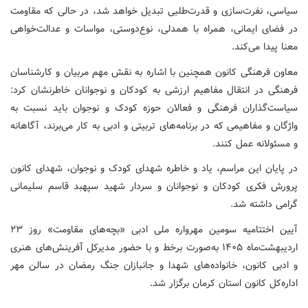
سیاسی، نفرت‌سازی و قدرت‌طلبی تبدیل خواهد شد، در حالی که مقاومت
در فضای ایمانی، همراه با همدلی، نوع‌دوستی، مواسات و عدالت‌خواهی
معنا پیدا می‌کند.
معاون فرهنگی کانون همچنین با اشاره به نقش مهم مربیان و کارشناسان
فرهنگی در انتقال مفاهیم ارزشی به کودکان و نوجوانان خاطرنشان کرد:
سیاست‌گذاران فرهنگی و فعالان حوزه کودک و نوجوان باید نسبت به
واژگان و مفاهیمی که در برنامه‌های تربیتی و ادبی به کار می‌برند، آگاهانه
و مسئولانه عمل کنند.
در پایان این مراسم، یاد و خاطره شهدای کودک و نوجوان، شهدای کانون
پرورش فکری کودکان و نوجوانان و سردار شهید سپهبد قاسم سلیمانی
گرامی داشته شد.
آیین اختتامیه سومین مهرواره ملی ادبی «بچه‌های مقاومت» روز ۲۳
اردیبهشت‌ماه ۱۴۰۵ به‌صورت برخط و با حضور مدیرکل آفرینش‌های هنری
و ادبی کانون، خانواده‌های شهدا و جانبازان جنگ رمضان در سالن مهر
اداره‌کل کانون استان کرمان برگزار شد.