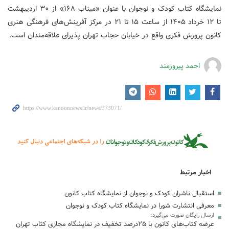
نمایشگاه کتاب کودک و نوجوان با عنوان «میناب ۱۶۸» از ۳۰ اردیبهشت
تا ۱۲ خرداد ۱۴۰۵ از ساعت ۱۵ تا ۲۱ در مرکز آفرینش‌های فرهنگی هنری
کانون پرورش فکری واقع در خیابان حجاب تهران پذیرای علاقه‌مندان است.
احمد پیروزمند
اخبار مرتبط
استقبال ناشران کودک و نوجوان از نمایشگاه کتاب کانون
معرفی انتشارت شورا در نمایشگاه کتاب کودک و نوجوان
ارسال رایگان صورت می‌گیرد؛
عرضه کتاب‌های کانون با ۲۵درصد تخفیف در نمایشگاه مجازی کتاب تهران