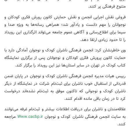
متنوع فرهنگی پر کنند.
فروغی نقش اجرایی انجمن و نقش حمایتی کانون رورش فکری کودکان و
نوجوانان را مهم دانست و یادآور شد؛ همراهی رسانه‌ها به ویژه صدا و
سیما برای اطلاع‌رسانی و آگاهی عموم جامعه می‌تواند اثرگذاری این رویداد
را تا حدود زیادی ارتقا دهد.
وی خاطرنشان کرد: انجمن فرهنگی ناشران کودک و نوجوان آمادگی دارد با
حمایت کانون پرورش فکری کودکان و نوجوانان پس از برگزاری نمایشگاه
کتاب کودک در تهران در سایر استان‌ها نیز این رویداد را برگزار کند.
رییس هیات مدیره انجمن فرهنگی ناشران کودک و نوجوان در پایان ضمن
قدردانی از استقبال خوب ناشران برای ثبت‌نام شرکت در نمایشگاه از دیگر
ناشران کودک و نوجوانی که تاکنون موفق به ثبت‌نام نشده‌اند درخواست
کرد تا در زمان باقی مانده اقدام کنند.
علاقه‌مندان و ناشران برای دریافت اطلاعات بیشتر و ثبت‌نام غرفه می‌توانند
به سایت انجمن فرهنگی ناشران کودک و نوجوان
Www.cacbp.ir
مراجعه
کنند.