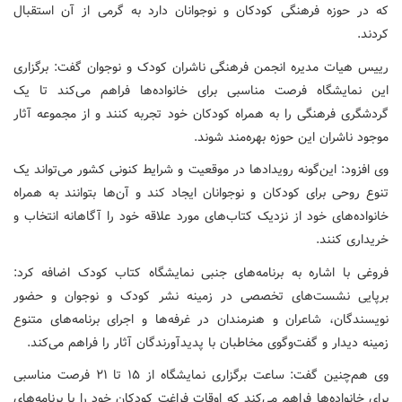
که در حوزه فرهنگی کودکان و نوجوانان دارد به گرمی از آن استقبال
کردند.
رییس هیات مدیره انجمن فرهنگی ناشران کودک و نوجوان گفت: برگزاری
این نمایشگاه فرصت مناسبی برای خانواده‌ها فراهم ‌می‌کند تا یک
گردشگری فرهنگی را به همراه کودکان خود تجربه کنند و از مجموعه آثار
موجود ناشران این حوزه بهره‌مند شوند.
وی افزود: این‌گونه رویدادها در موقعیت و شرایط کنونی کشور می‌تواند یک
تنوع روحی برای کودکان و نوجوانان ایجاد کند و آن‌ها بتوانند به همراه
خانواده‌های خود از نزدیک کتاب‌های مورد علاقه خود را آگاهانه انتخاب و
خریداری کنند.
فروغی با اشاره به برنامه‌های جنبی نمایشگاه کتاب کودک اضافه کرد:
برپایی نشست‌های تخصصی در زمینه نشر کودک و نوجوان و حضور
نویسندگان، شاعران و هنرمندان در غرفه‌ها و اجرای برنامه‌های متنوع
زمینه دیدار و گفت‌وگوی مخاطبان با پدیدآورندگان آثار را فراهم می‌کند.
وی هم‌چنین گفت: ساعت برگزاری نمایشگاه از ۱۵ تا ۲۱ فرصت مناسبی
برای خانواده‌ها فراهم می‌کند که اوقات فراغت کودکان خود را با برنامه‌های