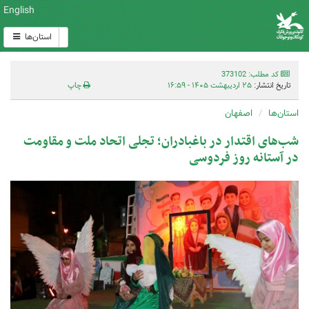
English
استان‌ها
کد مطلب: 373102
تاریخ انتشار:
۲۵ اردیبهشت ۱۴۰۵ - ۱۶:۵۹
چاپ
استان‌ها
اصفهان
شب‌های اقتدار در باغبادران؛ تجلی اتحاد ملت و مقاومت
در آستانه روز فردوسی