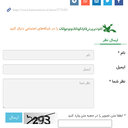
ارسال نظر
نام *
ایمیل
نظر شما *
*
لطفا متن تصویر را در جعبه متن وارد کنید