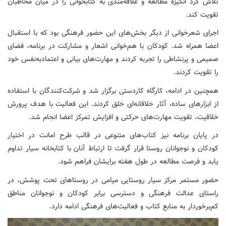
تلاش کرد انگیزه مطالعه و علاقه‌مندی به کتابخوانی را در میان مخاطبان
تقویت کند.
اجرای شعرخوانی از دیگر بخش‌های این حضور فرهنگی بود که با استقبال
اعضا همراه شد. کودکان با هم‌خوانی اشعار و مشارکت در برنامه، فضای
صمیمی و پرنشاطی را تجربه کردند و مهارت‌های بیانی و اعتمادبه‌نفس خود
را تقویت کردند.
همچنین در ادامه، کارگاه کاردستی برگزار شد و شرکت‌کنندگان با استفاده
از ابزارهای ساده، آثار خلاقانه‌ای خلق کردند. این فعالیت با هدف پرورش
خلاقیت، تقویت مهارت‌های حرکتی و افزایش تمرکز اعضا انجام شد.
در پایان برنامه نیز کتاب‌های متنوعی در قالب طرح امانت در اختیار
کودکان و نوجوانان روستا قرار گرفت تا ارتباط آنان با کتابخانه سیار تداوم
یابد و فرصت مطالعه در طول هفته برایشان فراهم شود.
حضور مستمر مرکز سیار روستایی میامی در روستاهای تحت پوشش، در
راستای عدالت فرهنگی و دسترسی برابر کودکان و نوجوانان مناطق
کم‌برخوردار به منابع کتاب و فعالیت‌های فرهنگی ادامه دارد.