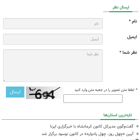
ارسال نظر
نام *
ایمیل
نظر شما *
*
لطفا متن تصویر را در جعبه متن وارد کنید
تازه‌ترین استان‌ها
گفت‌وگوی مدیرکل کانون کرمانشاه با خبرگزاری ایرنا
آیین «چهل روز، چهل یادواره» در کانون نوسود برگزار شد