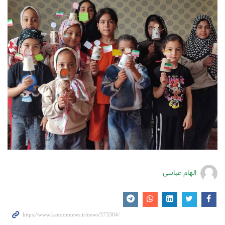
الهام عباسی