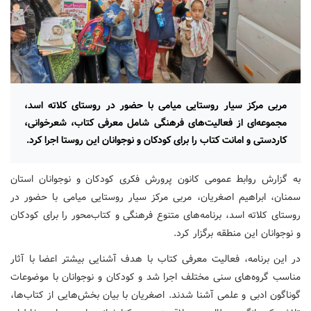
مربی مرکز سیار روستایی میامی با حضور در روستای کلاته اسد،
مجموعه‌ای از فعالیت‌های فرهنگی شامل معرفی کتاب، شعرخوانی،
کاردستی و امانت کتاب را برای کودکان و نوجوانان این روستا اجرا کرد.
به گزارش روابط عمومی کانون پرورش فکری کودکان و نوجوانان استان
سمنان، ابراهیم اصغریان، مربی مرکز سیار روستایی میامی با حضور در
روستای کلاته اسد، برنامه‌های متنوع فرهنگی و کتاب‌محور را برای کودکان
و نوجوانان این منطقه برگزار کرد.
در این برنامه، فعالیت معرفی کتاب با هدف آشنایی بیشتر اعضا با آثار
مناسب گروه‌های سنی مختلف اجرا شد و کودکان و نوجوانان با موضوعات
گوناگون ادبی و علمی آشنا شدند. اصغریان با بیان بخش‌هایی از کتاب‌ها،