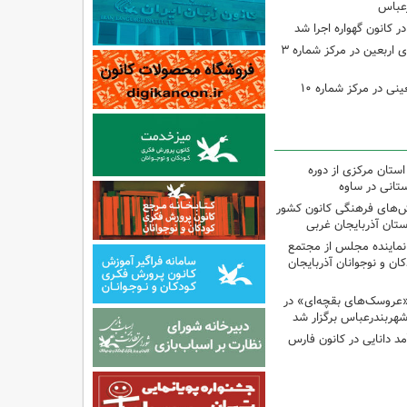
رعباس
ر کانون گهواره اجرا شد
اجرای برنامه‌هایی برای اربعین در مرکز شماره ۳
اجرای برنامه‌های اربعینی در مرکز شماره ۱۰
استان مرکزی از دوره
تانی در ساوه
نش‌های فرهنگی کانون کشور
ستان آذربایجان غربی
نماینده مجلس از مجتمع
ن و نوجوانان آذربایجان
«عروسک‌های بقچه‌ای» در
شهربندرعباس برگزار شد
مد دانایی در کانون فارس