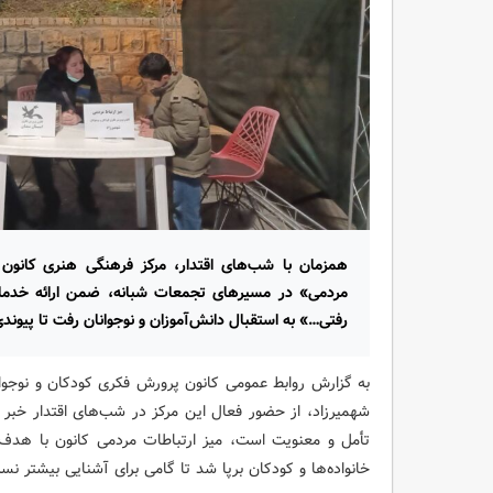
همزمان با شب‌های اقتدار، مرکز فرهنگی هنری کانون 
مردمی» در مسیرهای تجمعات شبانه، ضمن ارائه خدمات 
رفتی…» به استقبال دانش‌آموزان و نوجوانان رفت تا پیوند
به گزارش روابط عمومی کانون پرورش فکری کودکان و نوجو
شهمیرزاد، از حضور فعال این مرکز در شب‌های اقتدار خبر
تأمل و معنویت است، میز ارتباطات مردمی کانون با هدف
خانواده‌ها و کودکان برپا شد تا گامی برای آشنایی بیشتر نس