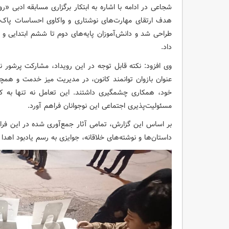
شجاعی در ادامه با اشاره به ابتکار برگزاری مسابقه ادبی «
هدف ارتقای مهارت‌های نوشتاری و واکاوی احساسات پاک د
طراحی شد و دانش‌آموزان پایه‌های دوم تا ششم ابتدایی و
داد.
وی افزود: نکته قابل توجه در این رویداد، مشارکت پرشور ن
عنوان بازوان توانمند کانون، در مدیریت میز خدمت و همچ
خود، همکاری چشمگیری داشتند. این تعامل نه تنها به کی
مسئولیت‌پذیری اجتماعی این نوجوانان فراهم آورد.
بر اساس این گزارش، تمامی آثار جمع‌آوری شده در این فرا
داستان‌ها و نوشته‌های خلاقانه، جوایزی به رسم یادبود اهدا