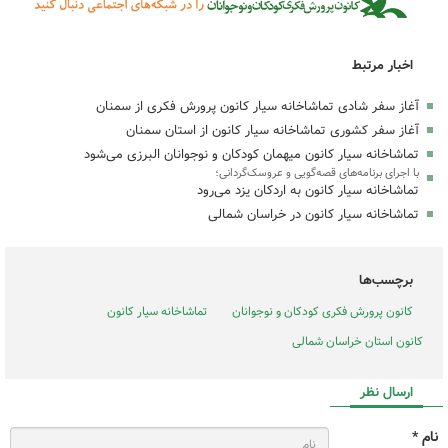
اخبار مرتبط
آغاز سفر شادی تماشاخانه سیار کانون پرورش فکری از سمنان
آغاز سفر کشوری تماشاخانه سیار کانون از استان سمنان
تماشاخانه سیار کانون میهمان کودکان و نوجوانان البرزی می‌شود
با اجرای برنامه‌های قصه‌گویی و عروسک‌گردانی؛
تماشاخانه سیار کانون به اردکان یزد می‌رود
تماشاخانه سیار کانون در خراسان شمالی
برچسب‌ها
کانون پرورش فکری کودکان و نوجوانان
تماشاخانه سیار کانون
کانون استان خراسان شمالی
ارسال نظر
نام *