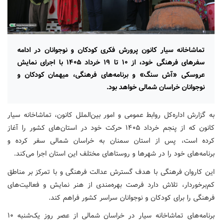
تماشاخانه سیار کانون پرورش فکری کودکان و نوجوانان در ادامه
سفرهای فرهنگی خود، از ۱۰ تا ۱۹ خرداد ۱۴۰۵ با اجرای نمایش
عروسکی «آش سنگ» و برنامه‌های فرهنگی، میهمان کودکان و
نوجوانان خراسان شمالی خواهد بود.
به گزارش اداره‌کل روابط عمومی و امور بین‌الملل کانون، تماشاخانه سیار
کانون که از پنجم خرداد ۱۴۰۵ حرکت خود در استان‌های کشور را آغاز
کرده است، پس از استان سمنان به خراسان شمالی سفر کرده و
برنامه‌های خود را در شهرها و روستاهای مختلف این استان اجرا می‌کند.
این کاروان فرهنگی با هدف گسترش عدالت فرهنگی و با تمرکز بر مناطق
کم‌برخوردار، تلاش دارد فرصت بهره‌مندی از هنر نمایش و فعالیت‌های
فرهنگی را برای کودکان و نوجوانان سراسر کشور فراهم کند.
برنامه‌های تماشاخانه سیار در خراسان شمالی از عصر روز یک‌شنبه ۱۰