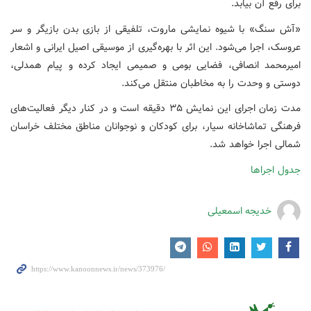
برای رفع آن بیابد.
«آش سنگ» با شیوه نمایشی ماروت، تلفیقی از بازی بدن بازیگر و سر
عروسک، اجرا می‌شود. این اثر با بهره‌گیری از موسیقی اصیل ایرانی و اشعار
امیرمحمد انصافی، فضایی بومی و صمیمی ایجاد کرده و پیام همدلی،
دوستی و وحدت را به مخاطبان منتقل می‌کند.
مدت زمان اجرای این نمایش ۳۵ دقیقه است و در کنار دیگر فعالیت‌های
فرهنگی تماشاخانه سیار، برای کودکان و نوجوانان مناطق مختلف خراسان
شمالی اجرا خواهد شد.
جدول اجراها
خدیجه اسمعیلی