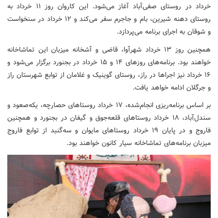
خرداد در روستای صفی‌آباد آغاز می‌شود. این کاروان روز ۱۱ خرداد به
روستای دهنه شیرین، بام و جاجرم سفر می‌کند و ۱۲ خرداد در سنخواست
و شوقان به اجرای برنامه می‌پردازد.
همچنین روز ۱۳ خرداد شهرآوا، قاضی و آشخانه میزبان این تماشاخانه
خواهند بود. برنامه‌های روزهای ۱۴ و ۱۵ خرداد در بجنورد برگزار می‌شود و
۱۶ خرداد نیز اجراها در راز، روستای گوینیک و غلامان از توابع شهرستان راز
و جرگلان ادامه خواهد یافت.
بر اساس برنامه‌ریزی انجام‌شده، ۱۷ خرداد روستاهای حصارچه، یکه‌صعود و
سندل‌آباد، ۱۸ خرداد روستاهای قلعه‌جوق و گیفان در بجنورد و همچنین
فاروج و در پایان ۱۹ خرداد روستاهای مایوان و سه‌گنبد از توابع فاروج
میزبان برنامه‌های تماشاخانه سیار کانون خواهند بود.