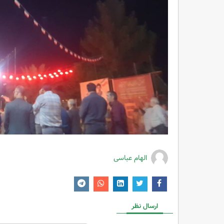
الهام عباسی
ارسال نظر