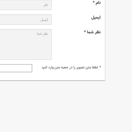
نام *
ایمیل
نظر شما *
*
لطفا متن تصویر را در جعبه متن وارد کنید