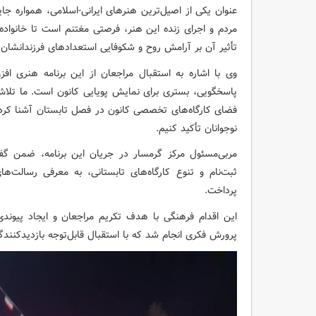
عنوان یکی از اصیل‌ترین هنرهای ایرانی-اسلامی، همواره جایگ
مردم و اجرای زنده این هنر، فرصتی مغتنم است تا خانواده‌
تأثیر آن بر آرامش روح و شکوفایی استعدادهای فرزندانشان 
وی با اشاره به استقبال مراجعان از این برنامه هنری افز
پاسخگویی، بستری برای نمایش پویایی کانون است. ما تلاش ک
فضای کارگاه‌های تخصصی کانون در فصل تابستان آشنا کرد
نوجوانان تأکید کنیم.
مربی‌مسئول مرکز گرمسار در جریان این برنامه، ضمن گفتگ
ثبت‌نام و تنوع کارگاه‌های تابستانی، به معرفی رسالت
پرداخت.
این اقدام فرهنگی با هدف تکریم مراجعان و ایجاد پیوند
پرورش فکری انجام شد که با استقبال قابل‌توجه بازدیدکنندگا