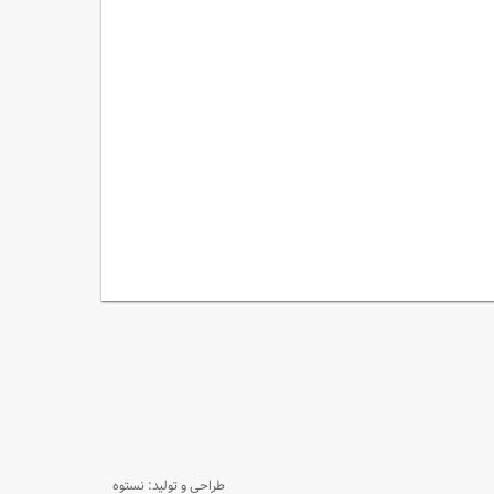
طراحی و تولید: نستوه