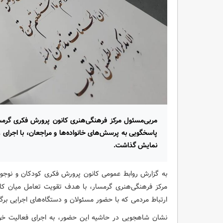
مربی‌مسئول مرکز فرهنگی‌هنری کانون پرورش فکری گرمس
پاسخگویی به پرسش‌های خانواده‌ها و مراجعان، با اجرای 
نمایش گذاشت.
به گزارش روابط عمومی کانون پرورش فکری کودکان و نوجوا
مرکز فرهنگی‌هنری گرمسار، با هدف تقویت تعامل میان کانو
ارتباط مردمی که با حضور مسئولان و دستگاه‌های اجرایی برگ
نشان شاهجویی در حاشیه این حضور، به اجرای فعالیت خ