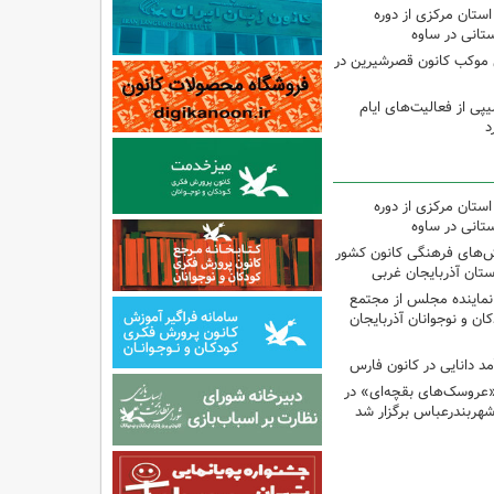
استان مرکزی از دوره
تانی در ساوه
ی موکب کانون قصرشیرین در
پی از فعالیت‌های ایام
د
استان مرکزی از دوره
تانی در ساوه
نش‌های فرهنگی کانون کشور
ستان آذربایجان غربی
نماینده مجلس از مجتمع
ن و نوجوانان آذربایجان
مد دانایی در کانون فارس
«عروسک‌های بقچه‌ای» در
شهربندرعباس برگزار شد