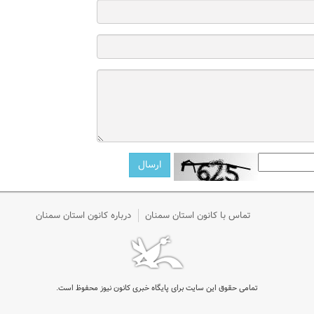
تماس با کانون استان سمنان
درباره کانون استان سمنان
تمامی حقوق این سایت برای پایگاه خبری کانون نیوز محفوظ است.