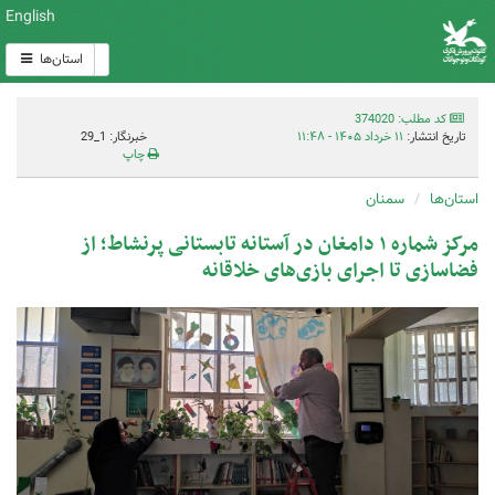
English
استان‌ها
کد مطلب: 374020
تاریخ انتشار:
۱۱ خرداد ۱۴۰۵ - ۱۱:۴۸
خبرنگار: 1_29
چاپ
استان‌ها
سمنان
مرکز شماره ۱ دامغان در آستانه تابستانی پرنشاط؛ از
فضاسازی تا اجرای بازی‌های خلاقانه