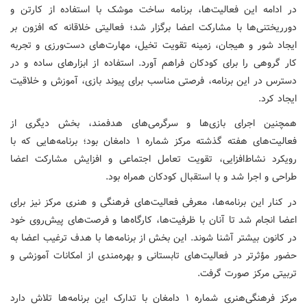
در ادامه این فعالیت‌ها، برنامه ساخت موشک با استفاده از کارتن و
دورریختنی‌ها با مشارکت اعضا برگزار شد؛ فعالیتی خلاقانه که افزون بر
ایجاد شور و هیجان، زمینه تقویت تخیل، مهارت‌های دست‌ورزی و تجربه
کار گروهی را برای کودکان فراهم آورد. استفاده از ابزارهای ساده و در
دسترس در این برنامه، فرصتی مناسب برای پیوند بازی، آموزش و خلاقیت
ایجاد کرد.
همچنین اجرای بازی‌ها و سرگرمی‌های هدفمند، بخش دیگری از
فعالیت‌های هفته گذشته مرکز شماره ۱ دامغان بود؛ برنامه‌هایی که با
رویکرد نشاط‌افزایی، تقویت تعامل اجتماعی و افزایش مشارکت اعضا
طراحی و اجرا شد و با استقبال کودکان همراه بود.
در کنار این برنامه‌ها، معرفی فعالیت‌های فرهنگی و هنری مرکز نیز برای
اعضا انجام شد تا آنان با ظرفیت‌ها، کارگاه‌ها و فرصت‌های پیش‌روی خود
در کانون بیشتر آشنا شوند. این بخش از برنامه‌ها با هدف ترغیب اعضا به
حضور مؤثرتر در فعالیت‌های تابستانی و بهره‌مندی از امکانات آموزشی و
تربیتی مرکز صورت گرفت.
مرکز فرهنگی‌هنری شماره ۱ دامغان با تدارک این برنامه‌ها تلاش دارد