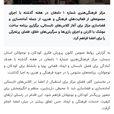
مرکز فرهنگی‌هنری شماره ۱ دامغان در هفته گذشته با اجرای
مجموعه‌ای از فعالیت‌های فرهنگی و هنری، از جمله آماده‌سازی و
فضاسازی مرکز برای آغاز کلاس‌های تابستانی، برگزاری برنامه ساخت
موشک با کارتن و اجرای بازی‌ها و سرگرمی‌های خلاق، فضای پرتحرکی
را برای اعضا فراهم کرد.
به گزارش روابط عمومی کانون پرورش فکری کودکان و نوجوانان استان
سمنان، مرکز فرهنگی‌هنری شماره ۱ دامغان در هفته گذشته با هدف
آمادگی برای فصل تابستان و ایجاد فضایی پویا و بانشاط برای کودکان و
نوجوانان، برنامه‌های متنوعی را در حوزه فرهنگی و هنری به اجرا گذاشت.
در نخستین گام، فضای مرکز برای استقبال از اعضا در کلاس‌های تابستانی
آماده‌سازی و فضاسازی شد تا محیطی دل‌نشین، منظم و انگیزه‌بخش برای
حضور پررنگ‌تر کودکان و نوجوانان فراهم شود. این اقدام در راستای ارتقای
کیفیت خدمات فرهنگی و ایجاد حس تعلق بیشتر در میان اعضا انجام
گرفت.