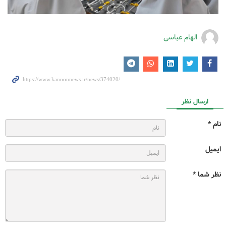
الهام عباسی
ارسال نظر
نام *
ایمیل
نظر شما *