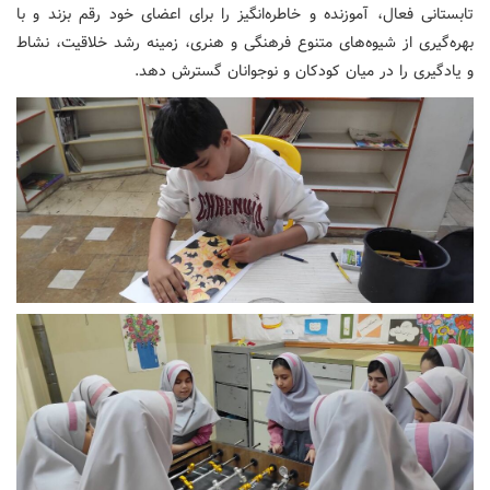
تابستانی فعال، آموزنده و خاطره‌انگیز را برای اعضای خود رقم بزند و با
بهره‌گیری از شیوه‌های متنوع فرهنگی و هنری، زمینه رشد خلاقیت، نشاط
و یادگیری را در میان کودکان و نوجوانان گسترش دهد.