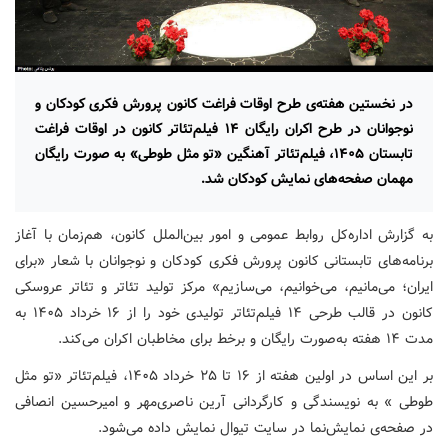
در نخستین هفته‌ی طرح اوقات فراغت کانون پرورش فکری کودکان و
نوجوانان در طرح اکران رایگان ۱۴ فیلم‌تئاتر کانون در اوقات فراغت
تابستان ‌۱۴۰۵، فیلم‌تئاتر آهنگین «تو مثل طوطی» به صورت رایگان
مهمان صفحه‌های نمایش کودکان شد.
به گزارش اداره‌کل روابط عمومی و امور بین‌الملل کانون، هم‌زمان با آغاز
برنامه‌های تابستانی کانون پرورش فکری کودکان و نوجوانان با شعار «برای
ایران؛ می‌مانیم، می‌خوانیم، می‌سازیم» مرکز تولید تئاتر و تئاتر عروسکی
کانون در قالب طرحی ۱۴ فیلم‌تئاتر تولیدی خود را از ۱۶ خرداد ۱۴۰۵ به
مدت ۱۴ هفته به‌صورت رایگان و برخط برای مخاطبان اکران می‌کند.
بر این اساس در اولین هفته از ۱۶ تا ۲۵ خرداد ۱۴۰۵، فیلم‌تئاتر «تو مثل
طوطی » به نویسندگی و کارگردانی آرین ناصری‌مهر و امیرحسین انصافی
در صفحه‌ی نمایش‌نما در سایت تیوال نمایش داده می‌شود.