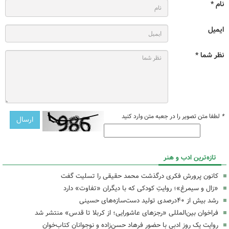
نام *
ایمیل
نظر شما *
*
لطفا متن تصویر را در جعبه متن وارد کنید
تازه‌ترین ادب و هنر
کانون پرورش فکری درگذشت محمد حقیقی را تسلیت گفت
«زال و سیمرغ»؛ روایتِ کودکی که با دیگران «تفاوت» دارد
رشد بیش از ۴۰درصدی تولید دست‌سازه‌های حسینی
فراخوان بین‌المللی «رجزهای عاشورایی؛ از کربلا تا قدس» منتشر شد
روایت یک روز ادبی با حضور فرهاد حسن‌زاده و نوجوانان کتاب‌خوان