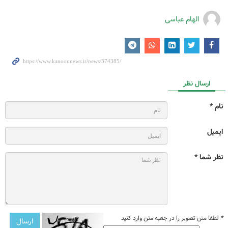
الهام عباسی
ارسال نظر
نام *
ایمیل
نظر شما *
*
لطفا متن تصویر را در جعبه متن وارد کنید