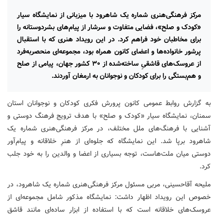
مرکز فرهنگی‌هنری شماره یک شاهرود با میزبانی از نمایشگاه سیار
«کودک و صلح»، فضایی متفاوت و سرشار از پیام‌های بشردوستانه را
برای مخاطبان خود فراهم کرد. در این رویداد هنری که با استقبال
پرشور خانواده‌ها و اعضای کانون همراه بود، مجموعه‌ای منحصربه‌فرد
از عروسک‌های قاشقیِ ساخته‌شده از ۳۰ کشور جهان، پیامی از صلح
و هم‌بستگی را برای کودکان و نوجوانان به ارمغان آوردند.
به گزارش روابط عمومی کانون پرورش فکری کودکان و نوجوانان استان
سمنان، نمایشگاه سیار «کودک و صلح» با هدف ترویج فرهنگ دوستی و
آشنایی با فرهنگ‌های ملل مختلف، در مرکز فرهنگی‌هنری شماره یک
شاهرود برپا شد. این نمایشگاه که جلوه‌ای از هنرِ خلاقانه و پیام‌آور
دوستی میان ملت‌هاست، توجه بسیاری از اعضا و والدین را به خود جلب
کرد.
ملیحه آقاحسینی، مربی مسئول مرکز فرهنگی‌هنری شماره یک شاهرود، در
خصوص این رویداد اظهار داشت: نمایشگاه مذکور شامل مجموعه‌ای از
عروسک‌های خلاقانه است که با استفاده از ابزار ساده‌ای مانند قاشق