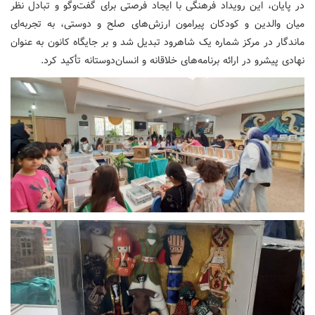
در پایان، این رویداد فرهنگی با ایجاد فرصتی برای گفت‌وگو و تبادل نظر
میان والدین و کودکان پیرامون ارزش‌های صلح و دوستی، به تجربه‌ای
ماندگار در مرکز شماره یک شاهرود تبدیل شد و بر جایگاه کانون به عنوان
نهادی پیشرو در ارائه برنامه‌های خلاقانه و انسان‌دوستانه تأکید کرد.