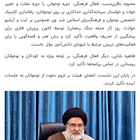
محبوبه باقری‌نسب، فعال فرهنگی، دوره نوجوانی را دوره بعثت و تغییر
خواند و خواستار سرمایه‌گذاری حداکثری بر روی نوجوانان، راه‌اندازی کلینیک
تخصصی نوجوان و فرهنگسرای اسلامی شد. وی همچنین بر ثبت و آرشیو
حوادث روز (از جمله جنگ رمضان) توسط کانون پرورش فکری برای
پیشگیری از تحریف واقعیت تأکید کرد و زبان هنر و قصه‌گویی را برای
فعالیت‌های تربیتی مرتبط با شهدای دانش‌آموز مؤثر دانست.
طاهره بابایی، دیگر فعال فرهنگی، بر توجه ویژه به کودکان و نوجوانان
روستایی در تمامی برنامه‌ها تأکید کرد.
در پایان این نشست، اعضای هیئت بر لزوم دعوت از نوجوانان به جلسات
آینده تأکید کردند.