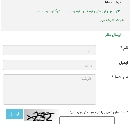
برچسب‌ها
کانون پرورش فکری کودکان و نوجوانان
کهگیلویه و بویراحمد
هیات اندیشه ورز
ارسال نظر
نام *
ایمیل
نظر شما *
*
لطفا متن تصویر را در جعبه متن وارد کنید