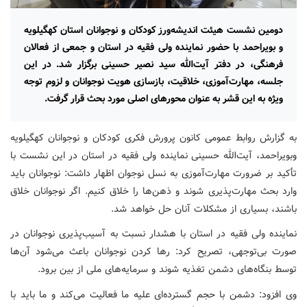
دومین نشست هیئت اندیشه‌ورز کودکان و نوجوانان استان کهگیلویه
و بویراحمد با حضور نماینده ولی فقیه در استان و جمعی از فعالان
فرهنگی، در دفتر آیت‌الله سید نصیر حسینی برگزار شد. در این
جلسه، مهارت‌آموزی، خلاقیت، بازسازی هویت نوجوانان و لزوم توجه
ویژه به این قشر به عنوان محورهای اصلی مورد بحث قرار گرفت.
به گزارش روابط عمومی کانون پرورش فکری کودکان و نوجوانان کهگیلویه
وبویراحمد، آیت‌الله حسینی نماینده ولی فقیه در استان در این نشست با
تأکید بر ضرورت مهارت‌آموزی به نسل نوجوان اظهار داشت: نوجوانان باید
وارد بحث مهارت‌پذیری شوند و ذهن‌ها را خلاق کنیم. اگر نوجوانان خلاق
باشند، بسیاری از مشکلات آنان حل خواهد شد.
نماینده ولی فقیه در استان با هشدار نسبت به آسیب‌پذیری نوجوانان در
صورت بی‌توجهی، تصریح کرد: رها کردن نوجوانان باعث می‌شود آن‌ها
توسط بنگاه‌های دشمن تغذیه شوند و سرمایه‌های ملی از بین برود.
وی افزود: دشمن با حجم گسترده‌ای علیه ما فعالیت می‌کند و ما باید با