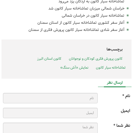
تماشاخانه سیار کانون به اردکان یزد می‌رود
خراسان شمالی میزبان تماشاخانه سیار کانون شد
تماشاخانه سیار کانون در خراسان شمالی
آغاز سفر کشوری تماشاخانه سیار کانون از استان سمنان
آغاز سفر شادی تماشاخانه سیار کانون پرورش فکری از سمنان
برچسب‌ها
کانون پرورش فکری کودکان و نوجوانان
کانون استان البرز
تماشاخانه سیار کانون
نمایش «آش سنگ»
ارسال نظر
نام *
ایمیل
نظر شما *