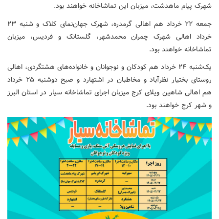
شهرک پیام ماهدشت، میزبان این تماشاخانه خواهند بود.
جمعه ۲۲ خرداد هم اهالی گرمدره، شهرک جهان‌نمای کلاک و شنبه ۲۳
خرداد اهالی شهرک چمران محمدشهر، گلستانک و فردیس، میزبان
تماشاخانه خواهند بود.
یک‌شنبه ۲۴ خرداد هم کودکان و نوجوانان و خانواده‌های هشتگردی، اهالی
روستای بختیار نظرآباد و مخاطبان در اشتهارد و صبح دوشنبه ۲۵ خرداد
هم اهالی شاهین ویلای کرج میزبان اجرای تماشاخانه سیار در استان البرز
و شهر کرج خواهند بود.