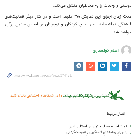
دوستی و وحدت را به مخاطبان منتقل می‌کند.
مدت زمان اجرای این نمایش ۳۵ دقیقه است و در کنار دیگر فعالیت‌های
فرهنگی تماشاخانه سیار، برای کودکان و نوجوانان بر اساس جدول برگزار
خواهد شد.
اعظم ذوالفقاری
اخبار مرتبط
تماشاخانه سیار کانون در استان البرز
با اجرای برنامه‌های قصه‌گویی و عروسک‌گردانی؛