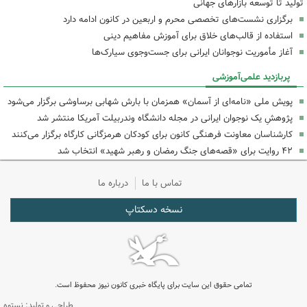
تولید تا توسعه بازارهای جهانی
برگزاری نشست‌های تخصصی محرم و اربعین در کانون ادامه دارد
استفاده از قالب‌های خلاق برای آموزش مفاهیم دینی
آغاز مأموریت نوجوانان ایرانی برای جست‌وجوی سیارک‌ها
پربازدید علمی‌آموزشی
پویش ملی «نامه‌ای از آسمان» همزمان با بارش شهابی برساوشی برگزار می‌شود
پژوهشِ یک نوجوان ایرانی در مجله دانشگاه وندربیلت آمریکا منتشر شد
کارشناسان معاونت فرهنگی کانون برای کودکان هرمزگانی کارگاه‌ برگزار می‌کنند
۴۲ روایت برای «قصه‌های جنگ رمضان و رهبر شهید» انتخاب شد
تماس با ما
درباره ما
نسخه دسکتاپ
تمامی حقوق این سایت برای پایگاه خبری کانون نیوز محفوظ است.
طراحی و تولید: نستوه