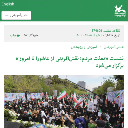
English
علمی‌آموزشی
کد مطلب: 374606
تاریخ انتشار:
۲۰ خرداد ۱۴۰۵ - ۱۵:۱۲
خبرنگار: 52
چاپ
علمی‌آموزشی
آموزش و پژوهش
نشست «بعثت مردم؛ نقش‌آفرینی از عاشورا تا امروز»
برگزار می‌شود