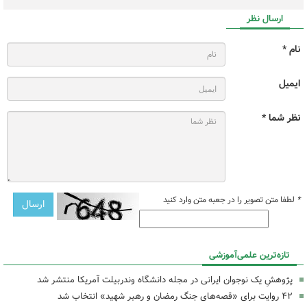
ارسال نظر
نام *
ایمیل
نظر شما *
*
لطفا متن تصویر را در جعبه متن وارد کنید
تازه‌ترین علمی‌آموزشی
پژوهشِ یک نوجوان ایرانی در مجله دانشگاه وندربیلت آمریکا منتشر شد
۴۲ روایت برای «قصه‌های جنگ رمضان و رهبر شهید» انتخاب شد