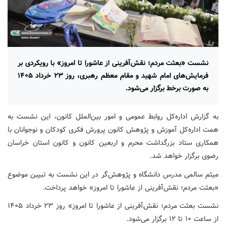
نشست «بعثت مردم؛ نقش‌آفرینی از عاشورا تا امروز» با رویکردی بر
فرمایش‌های امام شهید و مقام معظم رهبری، روز ۲۳ خرداد ۱۴۰۵
به صورت برخط برگزار می‌شود.
به گزارش اداره‌کل روابط عمومی و امور بین‌الملل کانون، این نشست به
همت اداره‌کل آموزش و پژوهش کانون پرورش فکری کودکان و نوجوانان با
همکاری ستاد بزرگداشت محرم و اربعین کانون و کانون استان خراسان
رضوی برگزار خواهد شد.
میثم سالمی مدرس دانشگاه و پژوهش‌گر در این نشست به تبیین موضوع
«بعثت مردم؛ نقش‌آفرینی از عاشورا تا امروز» خواهد پرداخت.
نشست بعثت مردم؛ نقش‌آفرینی از عاشورا تا امروز» روز ۲۳ خرداد ۱۴۰۵
از ساعت ۱۰ تا ۱۲ برگزار می‌شود.