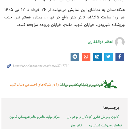
علاقه‌مندان به تماشای این نمایش می‌توانند از ۲۶ خرداد تا ۱۲ تیر ۱۴۰۵
هر روز ساعت ۱۸:۱۵به تالار هنر واقع در تهران، میدان هفتم تیر، جنب
ورزشگاه شیرودی، خیابان شهید مفتح، خیابان ورزنده مراجعه کنند.
اعظم ذوالفقاری
برچسب‌ها
کانون پرورش فکری کودکان و نوجوانان
مرکز تولید تئاتر و تئاتر عروسکی کانون
نمایش «درخت گیلاس»
تالار هنر