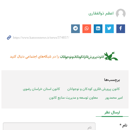
اعظم ذوالفقاری
برچسب‌ها
کانون پرورش فکری کودکان و نوجوانان
کانون استان خراسان رضوی
امیر محمدپور
معاون توسعه و مدیریت منابع کانون
ارسال نظر
نام *