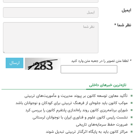
ایمیل
نظر شما *
*
لطفا متن تصویر را در جعبه متن وارد کنید
تازه‌ترین خبرهای داخلی
تأکید معاون توسعه کانون بر پیوند مدیریت و مأموریت‌های تربیتی
موکب کانون باید جلوه‌ای از فرهنگ تربیتی برای کودکان و نوجوانان باشد
شورای برنامه‌ریزی کانون روند راه‌اندازی پلتفرم کانون را بررسی کرد
نشست رئیس کانون علوم و فناوری ایران با نوجوانان لرستانی
ضرورت حفظ سرمایه‌های تاریخی
مراکز کانون باید به پایگاه اثرگذار تربیتی تبدیل شوند