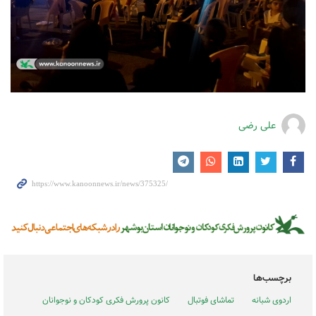
علی رضی
برچسب‌ها
اردوی شبانه
تماشای فوتبال
کانون پرورش فکری کودکان و نوجوانان