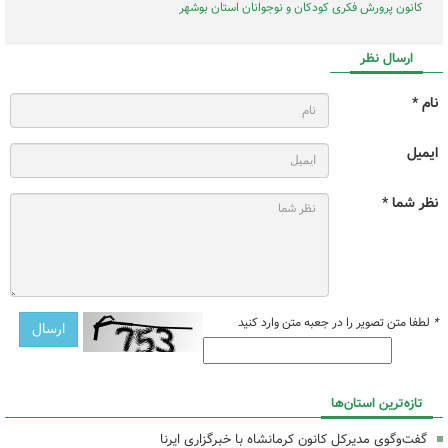
کانون پرورش فکری کودکان و نوجوانان استان بوشهر
ارسال نظر
نام *
ایمیل
نظر شما *
*
لطفا متن تصویر را در جعبه متن وارد کنید
تازه‌ترین استان‌ها
گفت‌وگوی مدیرکل کانون کرمانشاه با خبرگزاری ایرنا