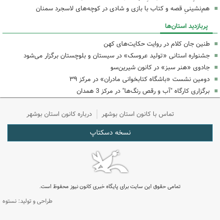
هم‌نشینیِ قصه و کتاب با بازی و شادی در کوچه‌های لاسجرد سمنان
پربازدید استان‌ها
طنین جان کلام در روایت حکایت‌های کهن
جشنواره استانی «تولید عروسک» در سیستان و بلوچستان برگزار می‌شود
جادوی «هنر سبز» در کانون شیرین‌سو
دومین نشست «باشگاه کتابخوانی مادران» در مرکز ۳۹
برگزاری کارگاه "آب و رقص رنگ‌ها" در مرکز 3 همدان
تماس با کانون استان بوشهر
درباره کانون استان بوشهر
نسخه دسکتاپ
تمامی حقوق این سایت برای پایگاه خبری کانون نیوز محفوظ است.
طراحی و تولید: نستوه