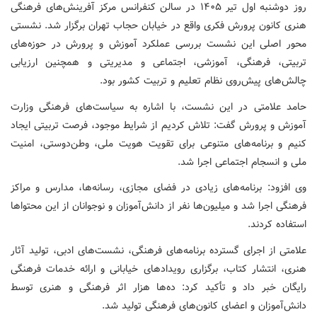
روز دوشنبه اول تیر ۱۴۰۵ در سالن کنفرانس مرکز آفرینش‌های فرهنگی
هنری کانون پرورش فکری واقع در خیابان حجاب تهران برگزار شد. نشستی
محور اصلی این نشست بررسی عملکرد آموزش و پرورش در حوزه‌های
تربیتی، فرهنگی، آموزشی، اجتماعی و مدیریتی و همچنین ارزیابی
چالش‌های پیش‌روی نظام تعلیم و تربیت کشور بود.
حامد علامتی در این نشست، با اشاره به سیاست‌های فرهنگی وزارت
آموزش و پرورش گفت: تلاش کردیم از شرایط موجود، فرصت تربیتی ایجاد
کنیم و برنامه‌های متنوعی برای تقویت هویت ملی، وطن‌دوستی، امنیت
ملی و انسجام اجتماعی اجرا شد.
وی افزود: برنامه‌های زیادی در فضای مجازی، رسانه‌ها، مدارس و مراکز
فرهنگی اجرا شد و میلیون‌ها نفر از دانش‌آموزان و نوجوانان از این محتواها
استفاده کردند.
علامتی از اجرای گسترده برنامه‌های فرهنگی، نشست‌های ادبی، تولید آثار
هنری، انتشار کتاب، برگزاری رویدادهای خیابانی و ارائه خدمات فرهنگی
رایگان خبر داد و تأکید کرد: ده‌ها هزار اثر فرهنگی و هنری توسط
دانش‌آموزان و اعضای کانون‌های فرهنگی تولید شد.