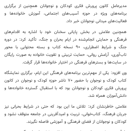
مدیرعامل کانون پرورش فکری کودکان و نوجوانان همچنین از برگزاری
برنامه‌های ویژه در حوزه آسیب‌های اجتماعی، آموزش خانواده‌ها و
فعالیت‌های میدانی نوجوانان خبر داد.
همچنین علامتی در بخش پایانی سخنان خود با اشاره به اقدام‌های
فرهنگی و حمایتی انجام‌شده در ایام بحران و جنگ، تأکید کرد: در دوره
جنگ و شرایط اضطراری، ۹۰ نسخه کتاب و بسته محتوایی با محور
تاب‌آوری، آرامش روانی، حمایت تربیتی و تقویت خانواده به صورت رایگان
در سایت‌ها و بسترهای فرهنگی در اختیار خانواده‌ها قرار گرفت.
وی افزود: یکی از مهم‌ترین برنامه‌های فرهنگی این ایام، برگزاری نمایشگاه
کتاب کودک و نوجوان با حضور ۷۰ ناشر حوزه کودک و نوجوان در کانون
پرورش فکری کودکان و نوجوانان بود که با استقبال گسترده خانواده‌ها و
دانش‌آموزان همراه شد.
علامتی خاطرنشان کرد: تلاش ما این بود که حتی در شرایط بحرانی نیز
جریان فرهنگ، کتاب‌خوانی، تربیت و امیدآفرینی در جامعه متوقف نشود و
کودکان و نوجوانان از فضای فرهنگی و آموزشی فاصله نگیرند.