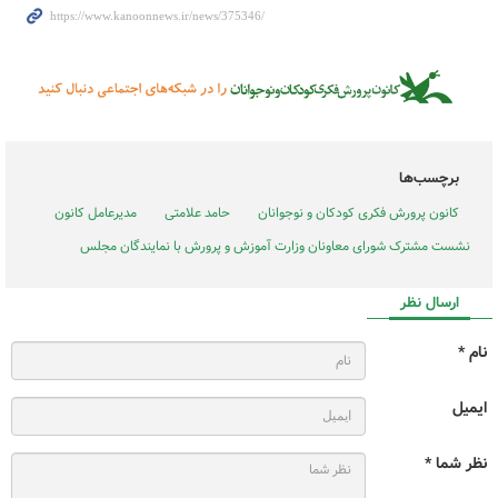
برچسب‌ها
کانون پرورش فکری کودکان و نوجوانان
حامد علامتی
مدیرعامل کانون
نشست مشترک شورای معاونان وزارت آموزش و پرورش با نمایندگان مجلس
ارسال نظر
نام *
ایمیل
نظر شما *