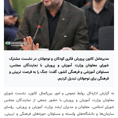
مدیرعامل کانون پرورش فکری کودکان و نوجوانان در نشست مشترک
شورای معاونان وزارت آموزش و پرورش با نمایندگان مجلس،
مسئولان آموزشی و فرهنگی کشور، گفت: جنگ را به فرصت تربیتی و
فرهنگی برای نوجوانان تبدیل کردیم.
به گزارش اداره‌کل روابط ‌عمومی و امور بین‌الملل کانون، نشست شورای
معاونان وزارت آموزش و پرورش با حضور جمعی از نمایندگان مجلس
شورای اسلامی، معاونان و مدیران ارشد وزارت آموزش و پرورش، رؤسای
سازمان‌ها و دانشگاه‌های وابسته و مسئولان حوزه‌های فرهنگی و تربیتی،