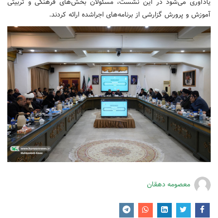
یادآوری می‌شود در این نشست، مسئولان بخش‌های فرهنگی و تربیتی
آموزش و پرورش گزارشی از برنامه‌های اجراشده ارائه کردند.
معصومه دهقان