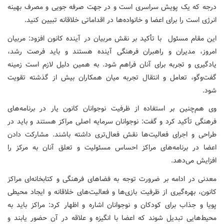
درجه که یک پویش سراسری است و در جهت صرفه جویی و مصرف بهینه
انرژی است را برای اعضا و خانواده‌ها در اقداماتی خلاقانه تبیین کنید.
این مقام مسئول با تأکید بر نقش مربیان در آینده کانون افزود: مربیان
امروز، مدیران و راهبران فرهنگی آینده هستند و باید فرصت رشد،
یادگیری و تجربه برای آنان فراهم شود. به همین دلیل لازم است زمینه
گفت‌وگو، تعامل و انتقال تجربه میان همکاران بیش از گذشته تقویت
شود.
وی هم‌چنین بر استفاده از ظرفیت نوجوانان کانون یار در برنامه‌های
فرهنگی تأکید کرد و گفت: نوجوانان سرمایه اصلی مراکز هستند و باید در
طراحی و اجرای فعالیت‌ها نقش فعال‌تری داشته باشند. مشارکت دادن
اعضا در برنامه‌های مراکز احساس مسئولیت و تعلق آنان به مرکز را
افزایش می‌دهد.
معدنی در ادامه بر ضرورت توجه به فضاهای فرهنگی و کتابخانه‌ای مراکز
کانون، بهره‌گیری از ظرفیت بازی‌ها و فعالیت‌های خلاقانه و ایجاد محیطی
پویا و جذاب برای کودکان و نوجوانان اشاره و اظهار کرد: مراکز باید به
محیط‌هایی تبدیل شوند که اعضا با انگیزه و علاقه در آن حضور یابند و