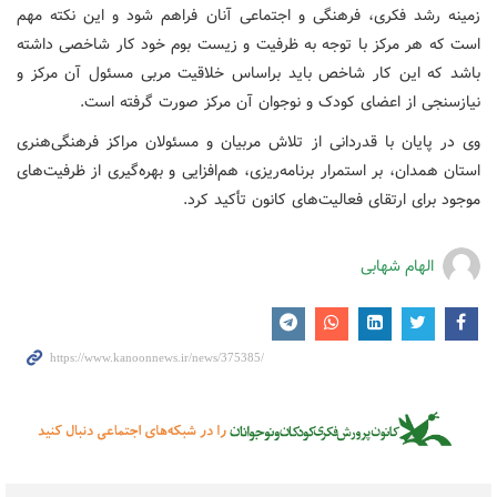
زمینه رشد فکری، فرهنگی و اجتماعی آنان فراهم شود و این نکته مهم
است که هر مرکز با توجه به ظرفیت و زیست بوم خود کار شاخصی داشته
باشد که این کار شاخص باید براساس خلاقیت مربی مسئول آن مرکز و
نیازسنجی از اعضای کودک و نوجوان آن مرکز صورت گرفته است.
وی در پایان با قدردانی از تلاش مربیان و مسئولان مراکز فرهنگی‌هنری
استان همدان، بر استمرار برنامه‌ریزی، هم‌افزایی و بهره‌گیری از ظرفیت‌های
موجود برای ارتقای فعالیت‌های کانون تأکید کرد.
الهام شهابی