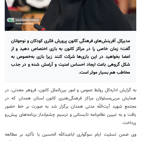
مدیرکل آفرینش‌های فرهنگی کانون پرورش فکری کودکان و نوجوانان
گفت؛ زمان خاصی را در مراکز کانون به بازی اختصاص دهید و از
اعضا بخواهید در این بازی‌ها شرکت کنند زیرا بازی به‌خصوص به
شکل گروهی باعث ایجاد احساس امنیت و آرامش شده و در جذب
مخاطب هم بسیار موثر است.
به گزارش اداره‌کل روابط عمومی و امور بین‌الملل کانون، فروهر معدنی، در
همایش مربی‌مسئولان مراکز فرهنگی‌هنری کانون استان همدان که در
مجتمع شهید آیت‌الله مدنی همدان برگزار شد به صورت بر خط حضور
یافت و به تبیین نظام‌نامه تابستانی و ترسیم چشم‌انداز برنامه‌های پیش‌رو
پرداخت.
وی ضمن تسلیت ایام سوگواری اباعبدالله الحسین با تأکید بر مطالعه