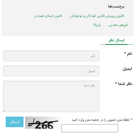
برچسب‌ها
کانون پرورش فکری کودکان و نوجوانان
کانون استان همدان
فروهر معدنی
بازیکا
ارسال نظر
نام *
ایمیل
نظر شما *
*
لطفا متن تصویر را در جعبه متن وارد کنید