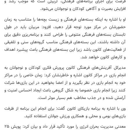
فرصت برای اجرای برنامه‌های فرهنگی، تربیتی است که موجب رشد و
افزایش بصیرت و آگاهی کودکان و نوجوانان می‌شود.
او با اشاره به اینکه بسته‌های فرهنگی و زیست بچه‌ها را متناسب به زمان
حضورشان در مرکز مورد توجه قرار دهید، افزود: مربیان باید در طول
تابستان بسته‌های فرهنگی متنوعی را طراحی کنند و برنامه‌ریزی دقیق برای
آن داشته باشند، این بسته‌های فرهنگی مناسب گروه‌های سنی و تلفیقی
از فعالیت‌های کانون باشد زیرا این بسته‌های فرهنگی باعث پیشبرد اهداف
و کارهای کانون خواهد شد.
مدیرکل آفرینش‌های فرهنگی کانون پرورش فکری کودکان و نوجوانان به
انجام بازی در مراکز کانون اشاره و خاطرنشان کرد: زمان خاصی را در مراکز
خود به انجام بازی در نظر بگیرید و از اعضا بخواهید در این بازی‌ها شرکت
کنند زیرا انجام بازی خصوصا به شکل گروهی باعث ایجاد احساس امنیت و
آرامش شده و در جذب مخاطب هم بسیار موثر است.
وی با اشاره به برنامه بازیکای کانون گفت: برای انجام این برنامه از ظرفت
بازی‌های بومی و محلی و همکاری ورزش جوانان استفاده کنید.
معدنی مدیریت بحران انرژی را مورد تأکید قرار داد و بیان کرد: پویش ۲۵