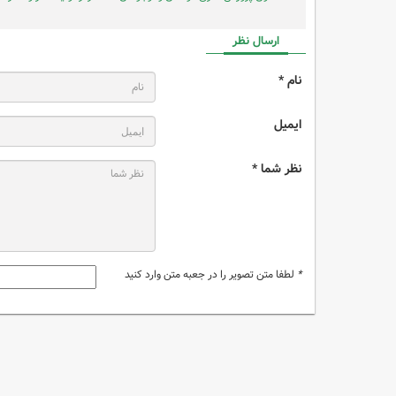
ارسال نظر
نام *
ایمیل
نظر شما *
*
لطفا متن تصویر را در جعبه متن وارد کنید