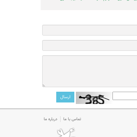
تماس با ما
درباره ما