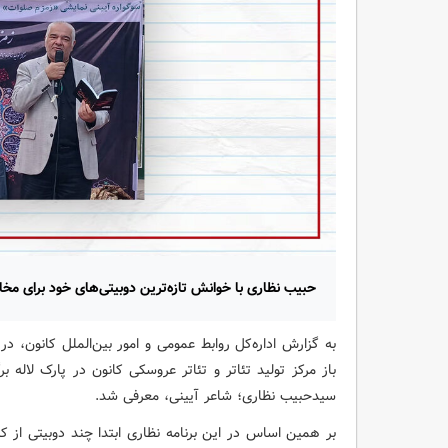
حبیب نظاری با خوانش تازه‌ترین دوبیتی‌های خود برای مخ
به گزارش اداره‌کل روابط‌ عمومی و امور بین‌الملل کانون، در
باز مرکز تولید تئاتر و تئاتر عروسکی کانون در پارک لاله 
سیدحبیب نظاری؛ شاعر آیینی، معرفی شد.