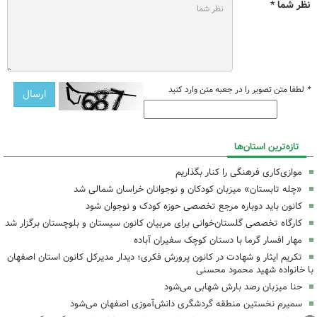
نظر شما *
*
لطفا متن تصویر را در جعبه متن وارد کنید
تازه‌ترین استان‌ها
موازی‌کاری فرهنگی را کنار بگذاریم
«چله تابستان» میزبان کودکان و نوجوانان خراسان شمالی شد
کانون باید دوباره مرجع تخصصی حوزه کودک و نوجوان شود
کارگاه تخصصی گلستان‌خوانی برای مربیان کانون سیستان و بلوچستان برگزار شد
مهار افسار گرما با دستان کوچک سفیران آباده
تکریم ایثار و شهادت در کانون پرورش فکری؛ دیدار مدیرکل کانون استان اصفهان
با خانواده شهید محمود محسنی
حنا میزبان رصد بارش شهابی می‌شود
سمیرم نخستین منطقه گردشگری دانش‌آموزی اصفهان می‌شود