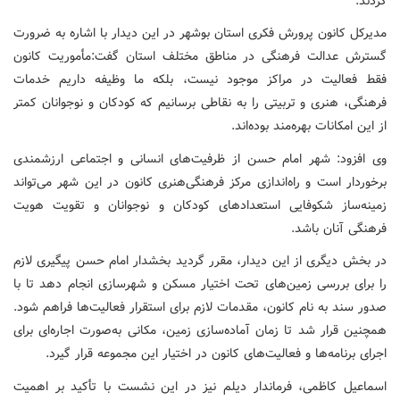
کردند.
مدیرکل کانون پرورش فکری استان بوشهر در این دیدار با اشاره به ضرورت
گسترش عدالت فرهنگی در مناطق مختلف استان گفت:مأموریت کانون
فقط فعالیت در مراکز موجود نیست، بلکه ما وظیفه داریم خدمات
فرهنگی، هنری و تربیتی را به نقاطی برسانیم که کودکان و نوجوانان کمتر
از این امکانات بهره‌مند بوده‌اند.
وی افزود: شهر امام حسن از ظرفیت‌های انسانی و اجتماعی ارزشمندی
برخوردار است و راه‌اندازی مرکز فرهنگی‌هنری کانون در این شهر می‌تواند
زمینه‌ساز شکوفایی استعدادهای کودکان و نوجوانان و تقویت هویت
فرهنگی آنان باشد.
در بخش دیگری از این دیدار، مقرر گردید بخشدار امام حسن پیگیری لازم
را برای بررسی زمین‌های تحت اختیار مسکن و شهرسازی انجام دهد تا با
صدور سند به نام کانون، مقدمات لازم برای استقرار فعالیت‌ها فراهم شود.
همچنین قرار شد تا زمان آماده‌سازی زمین، مکانی به‌صورت اجاره‌ای برای
اجرای برنامه‌ها و فعالیت‌های کانون در اختیار این مجموعه قرار گیرد.
اسماعیل کاظمی، فرماندار دیلم نیز در این نشست با تأکید بر اهمیت