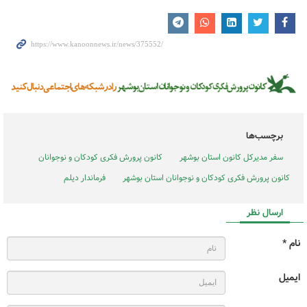
برچسب‌ها
سفر مدیرکل کانون استان بوشهر
کانون پرورش فکری کودکان و نوجوانان
کانون پرورش فکری کودکان و نوجوانان استان بوشهر
فرماندار دیلم
ارسال نظر
نام *
ایمیل