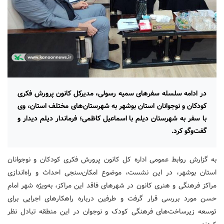
در ادامه سلسله سفرهای سمیه رسولی، مدیرکل کانون پرورش فکری
کودکان و نوجوانان استان بوشهر به شهرستان‌های مختلف استان، وی
با سفر به شهرستان دیلم با اسماعیل کاظمی؛ فرماندار دیلم دیدار و
گفت‌وگو کرد.
به گزارش روابط عمومی اداره کل کانون پرورش فکری کودکان و نوجوانان
استان بوشهر، در این نشست، موضوع امکان‌سنجی احداث و راه‌اندازی
مراکز فرهنگی و هنری کانون در شهرهای فاقد این مراکز، به‌ویژه شهر امام
حسن مورد بررسی قرار گرفت و طرفین درباره راهکارهای اجرایی برای
توسعه زیرساخت‌های فرهنگی کودک و نوجوان در این منطقه تبادل نظر