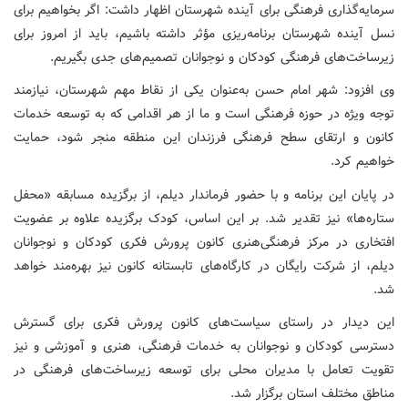
سرمایه‌گذاری فرهنگی برای آینده شهرستان اظهار داشت: اگر بخواهیم برای
نسل آینده شهرستان برنامه‌ریزی مؤثر داشته باشیم، باید از امروز برای
زیرساخت‌های فرهنگی کودکان و نوجوانان تصمیم‌های جدی بگیریم.
وی افزود: شهر امام حسن به‌عنوان یکی از نقاط مهم شهرستان، نیازمند
توجه ویژه در حوزه فرهنگی است و ما از هر اقدامی که به توسعه خدمات
کانون و ارتقای سطح فرهنگی فرزندان این منطقه منجر شود، حمایت
خواهیم کرد.
در پایان این برنامه و با حضور فرماندار دیلم، از برگزیده مسابقه «محفل
ستاره‌ها» نیز تقدیر شد. بر این اساس، کودک برگزیده علاوه بر عضویت
افتخاری در مرکز فرهنگی‌هنری کانون پرورش فکری کودکان و نوجوانان
دیلم، از شرکت رایگان در کارگاه‌های تابستانه کانون نیز بهره‌مند خواهد
شد.
این دیدار در راستای سیاست‌های کانون پرورش فکری برای گسترش
دسترسی کودکان و نوجوانان به خدمات فرهنگی، هنری و آموزشی و نیز
تقویت تعامل با مدیران محلی برای توسعه زیرساخت‌های فرهنگی در
مناطق مختلف استان برگزار شد.