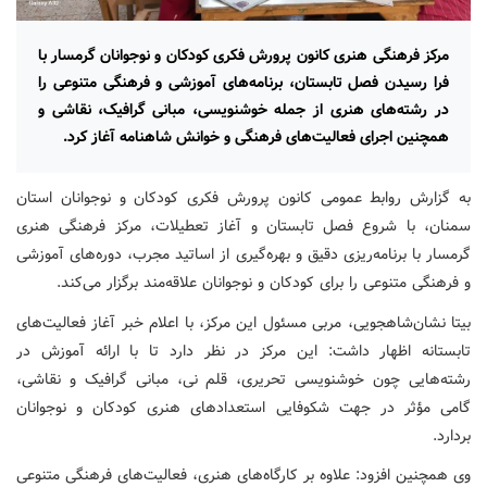
مرکز فرهنگی هنری کانون پرورش فکری کودکان و نوجوانان گرمسار با
فرا رسیدن فصل تابستان، برنامه‌های آموزشی و فرهنگی متنوعی را
در رشته‌های هنری از جمله خوشنویسی، مبانی گرافیک، نقاشی و
همچنین اجرای فعالیت‌های فرهنگی و خوانش شاهنامه آغاز کرد.
به گزارش روابط عمومی کانون پرورش فکری کودکان و نوجوانان استان
سمنان، با شروع فصل تابستان و آغاز تعطیلات، مرکز فرهنگی هنری
گرمسار با برنامه‌ریزی دقیق و بهره‌گیری از اساتید مجرب، دوره‌های آموزشی
و فرهنگی متنوعی را برای کودکان و نوجوانان علاقه‌مند برگزار می‌کند.
بیتا نشان‌شاهجویی، مربی مسئول این مرکز، با اعلام خبر آغاز فعالیت‌های
تابستانه اظهار داشت: این مرکز در نظر دارد تا با ارائه آموزش در
رشته‌هایی چون خوشنویسی تحریری، قلم نی، مبانی گرافیک و نقاشی،
گامی مؤثر در جهت شکوفایی استعدادهای هنری کودکان و نوجوانان
بردارد.
وی همچنین افزود: علاوه بر کارگاه‌های هنری، فعالیت‌های فرهنگی متنوعی