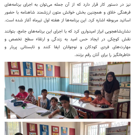
نیز در دستور کار قرار دارد که از آن جمله می‌توان به اجرای برنامه‌های
فرهنگی خلاق و همچنین بخش خوانش متون ارزشمند شاهنامه با حضور
اساتید مربوطه اشاره کرد. این برنامه‌ها از هفته اول تیرماه آغاز شده است.
نشان‌شاهجویی ابراز امیدواری کرد که با اجرای این برنامه‌های جامع، بتوانند
نقش کوچکی در ایجاد حس امید به زندگی و ارتقاء سطح تخصص و
مهارت‌های فردی کودکان و نوجوانان ایفا کنند و تابستانی پربار و
خاطره‌انگیز را برای آنان رقم بزنند.