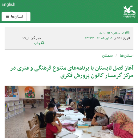
English
استان‌ها
کد مطلب: 375578
تاریخ انتشار:
۸ تیر ۱۴۰۵ - ۱۳:۳۲
خبرنگار: 1_29
چاپ
استان‌ها
سمنان
آغاز فصل تابستان با برنامه‌های متنوع فرهنگی و هنری در
مرکز گرمسار کانون پرورش فکری