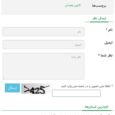
کانون همدان
برچسب‌ها
ارسال نظر
نام *
ایمیل
نظر شما *
*
لطفا متن تصویر را در جعبه متن وارد کنید
تازه‌ترین استان‌ها