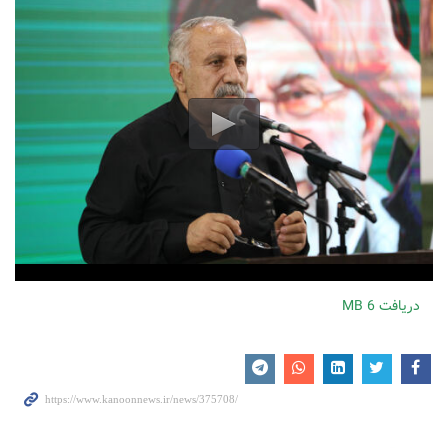
دریافت
6 MB