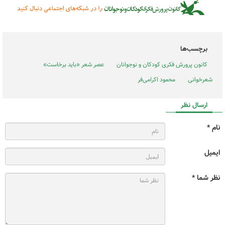
برچسب‌ها
کانون پرورش فکری کودکان و نوجوانان
عصر شعر «باید برخاست»
شعرخوانی
محمود اکرامی‌فر
ارسال نظر
نام *
ایمیل
نظر شما *