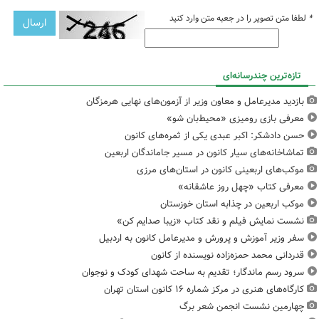
*
لطفا متن تصویر را در جعبه متن وارد کنید
تازه‌ترین چندرسانه‌ای
بازدید مدیرعامل و معاون وزیر از آزمون‌های نهایی هرمزگان
معرفی بازی رومیزی «محیط‌بان شو»
حسن دادشکر: اکبر عبدی یکی از ثمره‌های کانون
تماشاخانه‌های سیار کانون در مسیر جاماندگان اربعین
موکب‌های اربعینی کانون در استان‌های مرزی
معرفی کتاب «چهل روز عاشقانه»
موکب اربعین در چذابه استان خوزستان
نشست نمایش فیلم و نقد کتاب «زیبا صدایم کن»
سفر وزیر آموزش و پرورش و مدیرعامل کانون به اردبیل
قدردانی محمد حمزه‌زاده نویسنده از کانون
سرود رسم ماندگار؛ تقدیم به ساحت شهدای کودک و نوجوان
کارگاه‌های هنری در مرکز شماره ۱۶ کانون استان تهران
چهارمین نشست انجمن شعر برگ