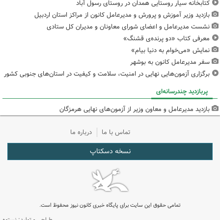
کتابخانه سیار روستایی همدان در روستای رسول آباد
بازدید وزیر آموزش و پرورش و مدیرعامل کانون از مراکز استان اردبیل
نشست مدیرعامل و اعضای شورای معاونان و مدیران کل ستادی
معرفی کتاب «دو پرنده‌ی قشنگ»
نمایش «می‌خوام به دنیا بیام»
سفر مدیرعامل کانون به بوشهر
برگزاری آزمون‌هایی نهایی در امنیت، سلامت و کیفیت در استان‌های جنوبی کشور
پربازدید چندرسانه‌ای
بازدید مدیرعامل و معاون وزیر از آزمون‌های نهایی هرمزگان
تماس با ما
درباره ما
نسخه دسکتاپ
تمامی حقوق این سایت برای پایگاه خبری کانون نیوز محفوظ است.
طراحی و تولید: نستوه