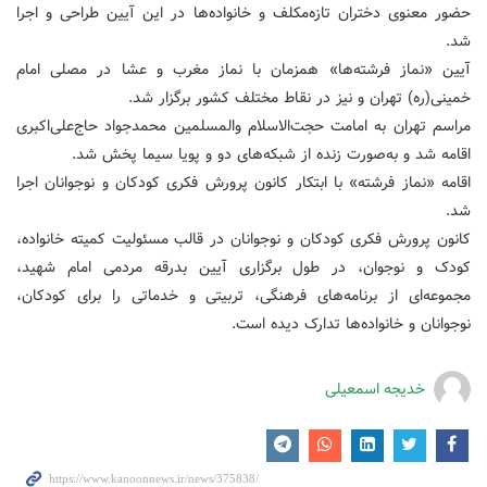
حضور معنوی دختران تازه‌مکلف و خانواده‌ها در این آیین طراحی و اجرا
شد.
آیین «نماز فرشته‌ها» همزمان با نماز مغرب و عشا در مصلی امام
خمینی(ره) تهران و نیز در نقاط مختلف کشور برگزار شد.
مراسم تهران به امامت حجت‌الاسلام والمسلمین محمدجواد حاج‌علی‌اکبری
اقامه شد و به‌صورت زنده از شبکه‌های دو و پویا سیما پخش شد.
اقامه «نماز فرشته» با ابتکار کانون پرورش فکری کودکان و نوجوانان اجرا
شد.
کانون پرورش فکری کودکان و نوجوانان در قالب مسئولیت کمیته خانواده،
کودک و نوجوان، در طول برگزاری آیین بدرقه مردمی امام شهید،
مجموعه‌ای از برنامه‌های فرهنگی، تربیتی و خدماتی را برای کودکان،
نوجوانان و خانواده‌ها تدارک دیده است.
خدیجه اسمعیلی