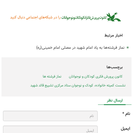
اخبار مرتبط
نماز فرشته‌ها به یاد امام شهید در مصلی امام خمینی(ره)
برچسب‌ها
کانون پرورش فکری کودکان و نوجوانان
نماز فرشته ها
نشست کمیته خانواده، کودک و نوجوان ستاد مرکزی تشییع قائد شهید
ارسال نظر
نام *
ایمیل