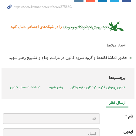
اخبار مرتبط
حضور تماشاخانه‌ها و گروه سرود کانون در مراسم وداع و تشییع رهبر شهید
برچسب‌ها
کانون پرورش فکری کودکان و نوجوانان
رهبر شهید
تماشاخانه سیار کانون
ارسال نظر
نام *
ایمیل