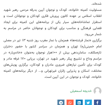
شده‌اند.
مسئولیت کمیته خانواده، کودک و نوجوان آیین بدرقه مردمی رهبر شهید
انقلاب اسلامی بر عهده کانون پرورش فکری کودکان و نوجوانان است و
استقرار تماشاخانه‌های سیار یکی از برنامه‌های این کمیته برای ایجاد
فضایی فرهنگی و مناسب برای کودکان و نوجوانان حاضر در مراسم به
شمار می‌رود.
برگزاری «نماز فرشته‌ها» همزمان با نماز مغرب روز شنبه ۱۳ تیر در مصلی
امام خمینی(ره) تهران و همزمان در سراسر کشور با حضور دختران
تازه‌مکلف، سامان‌دهی بیش از ۱۰۰هزار نوجوان به‌عنوان «خادم‌یار» در
مراسم وداع و تشییع پیکر رهبر شهید در تهران، برپایی ۱۷۰ غرفه مادر و
کودک برای تأمین نیازهای ضروری مادران و کودکان، برگزاری پویش‌های
مختلف، اسکان و پذیرایی زائران غیرتهرانی و... از دیگر برنامه‌های کمیته
خانواده، کودک و نوجوان در این آیین است.
خدیجه اسمعیلی