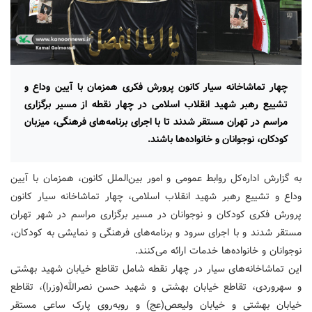
چهار تماشاخانه سیار کانون پرورش فکری همزمان با آیین وداع و
تشییع رهبر شهید انقلاب اسلامی در چهار نقطه از مسیر برگزاری
مراسم در تهران مستقر شدند تا با اجرای برنامه‌های فرهنگی، میزبان
کودکان، نوجوانان و خانواده‌ها باشند.
به گزارش اداره‌کل روابط عمومی و امور بین‌الملل کانون، همزمان با آیین
وداع و تشییع رهبر شهید انقلاب اسلامی، چهار تماشاخانه سیار کانون
پرورش فکری کودکان و نوجوانان در مسیر برگزاری مراسم در شهر تهران
مستقر شدند و با اجرای سرود و برنامه‌های فرهنگی و نمایشی به کودکان،
نوجوانان و خانواده‌ها خدمات ارائه می‌کنند.
این تماشاخانه‌های سیار در چهار نقطه شامل تقاطع خیابان شهید بهشتی
و سهروردی، تقاطع خیابان بهشتی و شهید حسن نصرالله(وزرا)، تقاطع
خیابان بهشتی و خیابان ولیعص(عج) و روبه‌روی پارک ساعی مستقر