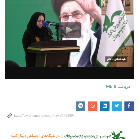
دریافت
8 MB