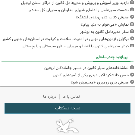
بازدید وزیر آموزش و پرورش و مدیرعامل کانون از مراکز استان اردبیل
نشست مدیرعامل و اعضای شورای معاونان و مدیران کل ستادی
معرفی کتاب «دو پرنده‌ی قشنگ»
نمایش «می‌خوام به دنیا بیام»
سفر مدیرعامل کانون به بوشهر
برگزاری آزمون‌هایی نهایی در امنیت، سلامت و کیفیت در استان‌های جنوبی کشور
دیدار مدیرعامل کانون با اعضا و مربیان استان سیستان و بلوچستان
پربازدید چندرسانه‌ای
تماشاخانه‌های سیار کانون در مسیر جاماندگان اربعین
حسن دادشکر: اکبر عبدی یکی از ثمره‌های کانون
معرفی بازی رومیزی «محیط‌بان شو»
تماس با ما
درباره ما
نسخه دسکتاپ