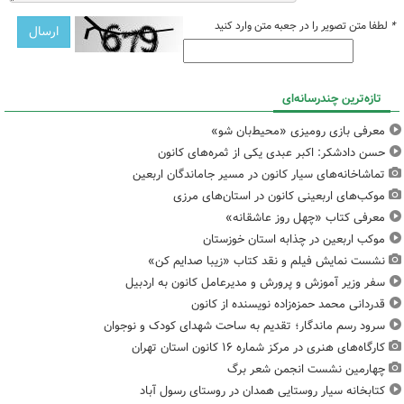
*
لطفا متن تصویر را در جعبه متن وارد کنید
تازه‌ترین چندرسانه‌ای
معرفی بازی رومیزی «محیط‌بان شو»
حسن دادشکر: اکبر عبدی یکی از ثمره‌های کانون
تماشاخانه‌های سیار کانون در مسیر جاماندگان اربعین
موکب‌های اربعینی کانون در استان‌های مرزی
معرفی کتاب «چهل روز عاشقانه»
موکب اربعین در چذابه استان خوزستان
نشست نمایش فیلم و نقد کتاب «زیبا صدایم کن»
سفر وزیر آموزش و پرورش و مدیرعامل کانون به اردبیل
قدردانی محمد حمزه‌زاده نویسنده از کانون
سرود رسم ماندگار؛ تقدیم به ساحت شهدای کودک و نوجوان
کارگاه‌های هنری در مرکز شماره ۱۶ کانون استان تهران
چهارمین نشست انجمن شعر برگ
کتابخانه سیار روستایی همدان در روستای رسول آباد