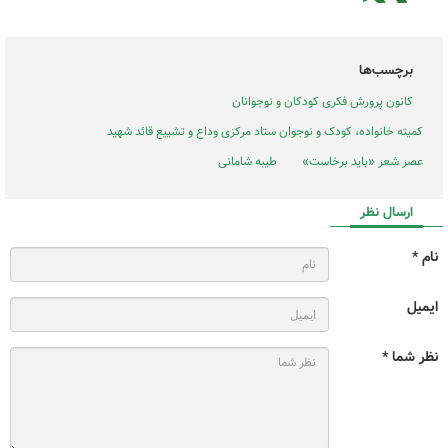
برچسب‌ها
کانون پرورش فکری کودکان و نوجوانان
کمیته خانواده، کودک و نوجوان ستاد مرکزی وداع و تشییع قائد شهید
عصر شعر «باید برخاست»
طیبه شامانی
ارسال نظر
نام *
ایمیل
نظر شما *