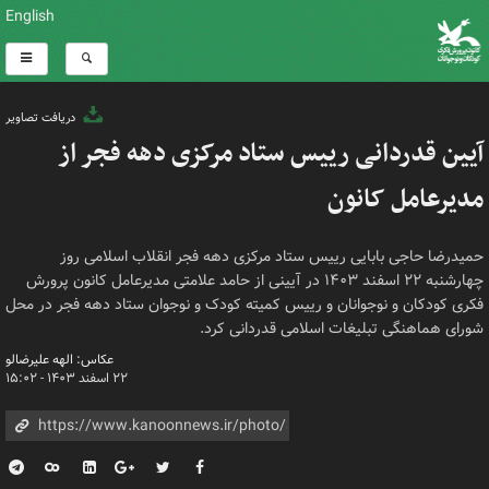
English
دریافت تصاویر
آیین قدردانی رییس ستاد مرکزی دهه فجر از
مدیرعامل کانون
حمیدرضا حاجی بابایی رییس ستاد مرکزی دهه فجر انقلاب اسلامی روز
چهارشنبه ۲۲ اسفند ۱۴۰۳ در آیینی از حامد علامتی مدیرعامل کانون پرورش
فکری کودکان و نوجوانان و رییس کمیته کودک و نوجوان ستاد دهه فجر در محل
شورای هماهنگی تبلیغات اسلامی قدردانی کرد.
عکاس: الهه علیرضالو
۲۲ اسفند ۱۴۰۳ - ۱۵:۰۲