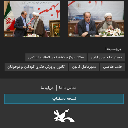
برچسب‌ها
حمیدرضا حاجی‌بابایی
ستاد مرکزی دهه فجر انقلاب اسلامی
حامد علامتی
مدیرعامل کانون
کانون پرورش فکری کودکان و نوجوانان
تماس با ما
درباره ما
نسخه دسکتاپ