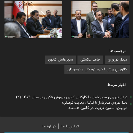
برچسب‌ها
دیدار نوروزی
حامد علامتی
مدیرعامل کانون
کانون پرورش فکری کودکان و نوجوانان
اخبار مرتبط
دیدار نوروزی مدیرعامل با کارکنان کانون پرورش فکری در سال ۱۴۰۴ (۲)
دیدار نوروزی مدیرعامل با کارکنان معاونت فرهنگی؛
مربیان، ستون تربیت در کانون هستند
تماس با ما
درباره ما