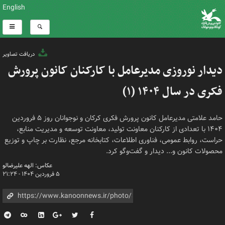
English
دریافت تصاویر
دیدار نوروزی مدیرعامل با کارکنان کانون پرورش
فکری در سال ۱۴۰۴ (۱)
حامد علامتی مدیرعامل کانون پرورش فکری کرکان و نوجوانان روز ۵ فروردین
۱۴۰۴ با تعدادی از کارکنان معاونت تولید، معاونت توسعه و مدیریت منابع،
حراست، روابط عمومی، فناوری اطلاعات، کتابخانه مرجع، نظارت بر چاپ و توزیع
محصولات کانون و... دیدار و گفت‌وگو کرد.
عکاس: الهه علیرضالو
۵ فروردین ۱۴۰۴ - ۲۱:۲۴