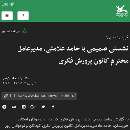
English
دریافت تصاویر
گزارش تصویری؛
نشستی صمیمی با حامد علامتی، مدیرعامل
محترم کانون پرورش فکری
عکاس: سجاد رئیسی
۱ اردیبهشت ۱۴۰۴ - ۱۴:۰۸
به گزارش روابط عمومی کانون پرورش فکری کودکان و نوجوانان استان
خوزستان، حامد علامتی،مدیرعامل کانون پرورش فکری کودکان و نوجوانان روز