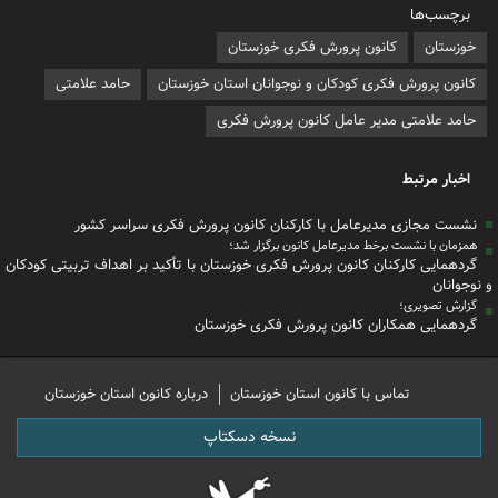
برچسب‌ها
خوزستان
کانون پرورش فکری خوزستان
کانون پرورش فکری کودکان و نوجوانان استان خوزستان
حامد علامتی
حامد علامتی مدیر عامل کانون پرورش فکری
اخبار مرتبط
نشست مجازی مدیرعامل با کارکنان کانون پرورش فکری سراسر کشور
همزمان با نشست برخط مدیرعامل کانون برگزار شد؛
گردهمایی کارکنان کانون پرورش فکری خوزستان با تأکید بر اهداف تربیتی کودکان
و نوجوانان
گزارش تصویری؛
گردهمایی همکاران کانون پرورش فکری خوزستان
تماس با کانون استان خوزستان
درباره کانون استان خوزستان
نسخه دسکتاپ