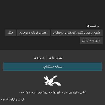
برچسب‌ها
کانون پرورش فکری کودکان و نوجوانان
اعضای کودک و نوجوان
جنگ
ایران و اسرائیل
تماس با ما
درباره ما
نسخه دسکتاپ
تمامی حقوق این سایت برای پایگاه خبری کانون نیوز محفوظ است.
طراحی و تولید: نستوه