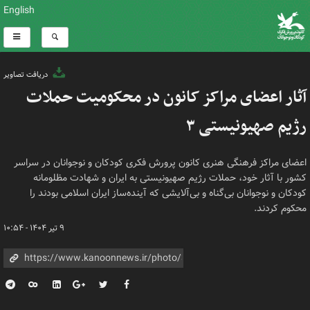
English
دریافت تصاویر
آثار اعضای مراکز کانون در محکومیت حملات
رژیم صهیونیستی ۳
اعضای مراکز فرهنگی هنری کانون پرورش فکری کودکان و نوجوانان در سراسر
کشور با آثار خود، حملات رژیم صهیونیستی به ایران و شهادت مظلومانه
کودکان و نوجوانان بی‌گناه و بی‌آلایشی که آینده‌ساز ایران اسلامی بودند را
محکوم کردند.
۹ تیر ۱۴۰۴ - ۱۰:۵۴