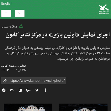
English
دریافت تصاویر
اجرای نمایش «اولین بازی» در مرکز تئاتر کانون
نمایش «اولین بازی» با طراحی و کارگردانی میثم یوسفی به عنوان نذر فرهنگی
ساعت ۱۹ در مرکز تولید تئاتر و تئاتر عروسکی کانون پرورش فکری کودکان و
نوجوانان به صورت رایگان اجرا می‌شود.
عکاس: محبوبه کیایی
۲۵ تیر ۱۴۰۴ - ۰۹:۰۳