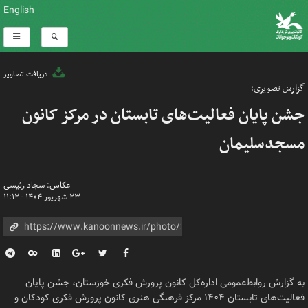
English
دریافت تصاویر
گزارش تصویری؛
جشن پایان فعالیت‌های تابستان در مرکز کانون
مسجدسلیمان
عکاس: سجاد رئیسی
۲۳ شهریور ۱۴۰۴ - ۱۱:۱۲
به گزارش روابط‌عمومی اداره‌کل کانون پرورش فکری خوزستان، جشن پایان
فعالیت‌های تابستان ۱۴۰۴ مرکز فرهنگی هنری کانون پرورش فکری کودکان و