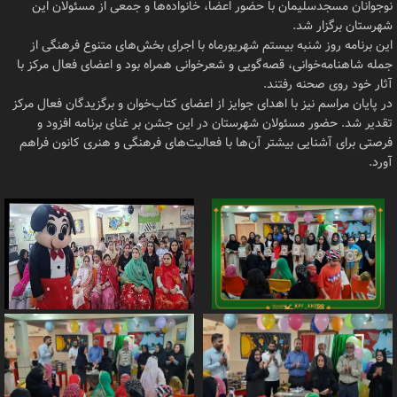
نوجوانان مسجدسلیمان با حضور اعضا، خانواده‌ها و جمعی از مسئولان این
شهرستان برگزار شد.
این برنامه روز شنبه بیستم شهریورماه با اجرای بخش‌های متنوع فرهنگی از
جمله شاهنامه‌خوانی، قصه‌گویی و شعرخوانی همراه بود و اعضای فعال مرکز با
آثار خود روی صحنه رفتند.
در پایان مراسم نیز با اهدای جوایز از اعضای کتاب‌خوان و برگزیدگان فعال مرکز
تقدیر شد. حضور مسئولان شهرستان در این جشن بر غنای برنامه افزود و
فرصتی برای آشنایی بیشتر آن‌ها با فعالیت‌های فرهنگی و هنری کانون فراهم
آورد.