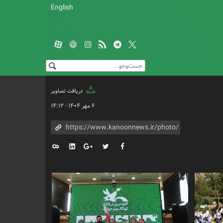
English
دریافت تصاویر
۶ مهر ۱۴۰۴ - ۱۴:۱۲