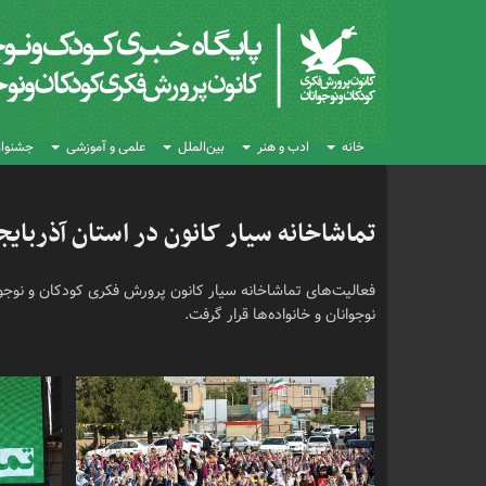
خانه
ادب و هنر
بین‌الملل
علمی و آموزشی
جشنواره
تماشاخانه سیار کانون در استان آذربای
فعالیت‌های تماشاخانه سیار کانون پرورش فکری کودکان و نوجو
نوجوانان و خانواده‌ها قرار گرفت.