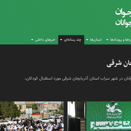
‌ها و رویدادها
استان‌ها
چند رسانه‌ای
خبرهای داخلی
جان شرقی
انان در شهر سراب استان آذربایجان شرقی مورد استقبال کودکان،