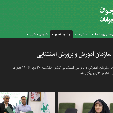
‌ها و رویدادها
استان‌ها
چند رسانه‌ای
خبرهای داخلی
 سازمان آموزش و پرورش استثنایی
آیین امضای تفاهم‌نامه کانون پرورش فکری کودکان و نوجوانان با سازمان آموزش و پرورش استثنایی کشور یکشنبه ۲۰ مهر ۱۴۰۴ هم‌زمان
 هنری کانون برگزار شد.