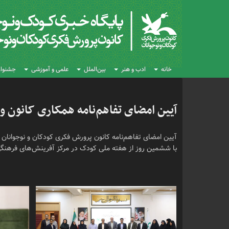
خانه
ادب و هنر
بین‌الملل
علمی و آموزشی
جشنواره
آیین امضای تفاهم‌نامه همکاری کانون و
با ششمین روز از هفته ملی کودک در مرکز آفرینش‌های فرهنگی