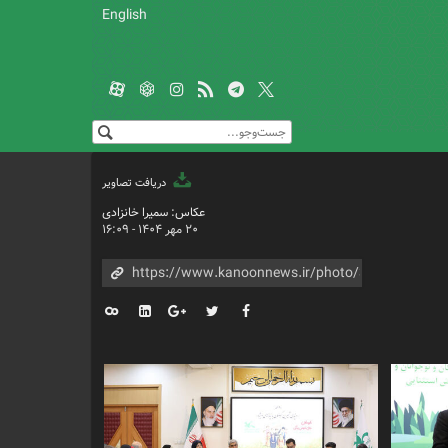
English
دریافت تصاویر
عکاس: سمیرا خانزادی
۲۰ مهر ۱۴۰۴ - ۱۶:۰۹