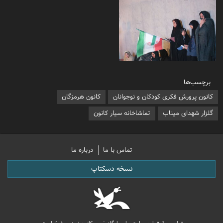
برچسب‌ها
کانون پرورش فکری کودکان و نوجوانان
کانون هرمزگان
گلزار شهدای میناب
تماشاخانه سیار کانون
تماس با ما
درباره ما
نسخه دسکتاپ