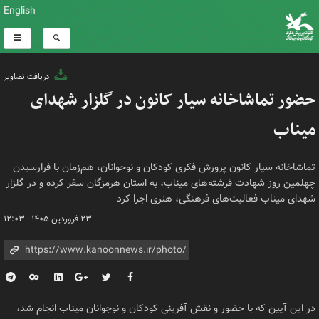
English
دریافت تصاویر
حضور تماشاخانه سیار کانون در گلزار شهدای
میناب
تماشاخانه سیار کانون پرورش فکری کودکان و نوحوانان، هم‌زمان با فرارسیدن
چهلمین روز شهادت فرشته‌های میناب، به استان هرمزگان سفر کرده و در گلزار
شهدای میناب فعالیت‌های فرهنگی، هنری اجرا کرد
۲۳ فروردین ۱۴۰۵ - ۱۲:۰۳
در این آیین که با حضور و نقش آفرینی کودکان و نوجوانان میناب انجام شد،