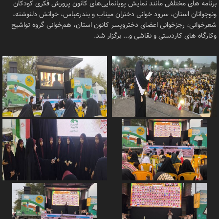
برنامه های مختلفی مانند نمایش پویانمایی‌های کانون پرورش فکری کودکان
ونوجوانان استان، سرود خوانی دختران میناب و بندرعباس، خوانش دلنوشته،
شعرخوانی، رجزخوانی اعضای دختروپسر کانون استان، هم‌خوانی گروه تواشیح
وکارگاه های کاردستی و نقاشی و... برگزار شد.