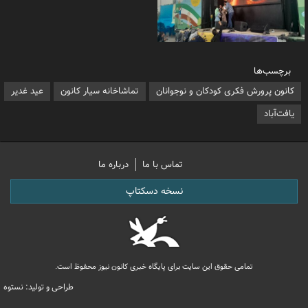
برچسب‌ها
کانون پرورش فکری کودکان و نوجوانان
تماشاخانه سیار کانون
عید غدیر
یافت‌آباد
تماس با ما
درباره ما
نسخه دسکتاپ
تمامی حقوق این سایت برای پایگاه خبری کانون نیوز محفوظ است.
طراحی و تولید: نستوه