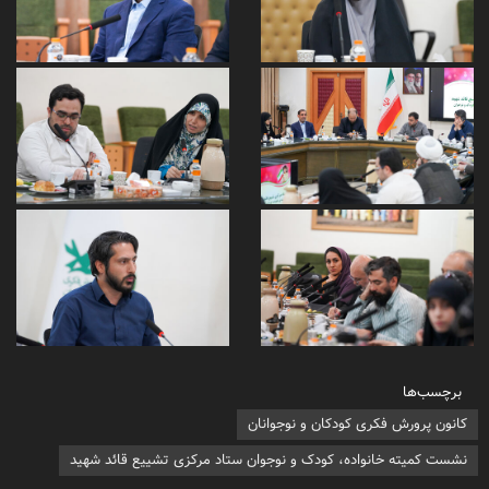
برچسب‌ها
کانون پرورش فکری کودکان و نوجوانان
نشست کمیته خانواده، کودک و نوجوان ستاد مرکزی تشییع قائد شهید