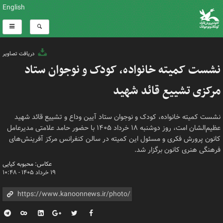
English
دریافت تصاویر
نشست کمیته خانواده، کودک و نوجوان ستاد
مرکزی تشییع قائد شهید
نشست کمیته خانواده، کودک و نوجوان ستاد آیین وداع و تشییع قائد شهید
عظیم‌الشان امت، روز دوشنبه ۱۸ خرداد ۱۴۰۵ با حضور حامد علامتی مدیرعامل
کانون پرورش فکری و مسئول این کمیته در سالن کنفرانس مرکز آفرینش‌های
فرهنگی هنری کانون برگزار شد.
عکاس: محبوبه کیایی
۱۹ خرداد ۱۴۰۵ - ۱۰:۴۸