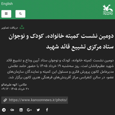
English
دریافت تصاویر
دومین نشست کمیته خانواده، کودک و نوجوان
ستاد مرکزی تشییع قائد شهید
دومین نشست کمیته خانواده، کودک و نوجوان ستاد آیین وداع و تشییع قائد
شهید عظیم‌الشان امت، روز سه‌شنبه ۱۹ خرداد ۱۴۰۵ با حضور حامد علامتی
مدیرعامل کانون پرورش فکری و مسئول این کمیته و نمایندگان سازمان‌های
عضو،‌ در سالن کنفرانس مرکز آفرینش‌های فرهنگی هنری کانون برگزار شد.
عکاس: الهه علیرضالو
۲۰ خرداد ۱۴۰۵ - ۰۹:۱۲