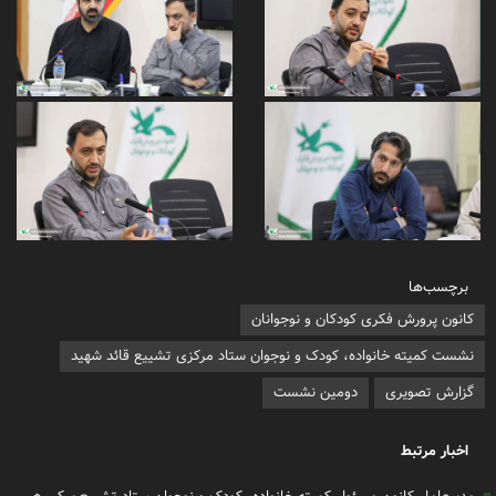
برچسب‌ها
کانون پرورش فکری کودکان و نوجوانان
نشست کمیته خانواده، کودک و نوجوان ستاد مرکزی تشییع قائد شهید
گزارش تصویری
دومین نشست
اخبار مرتبط