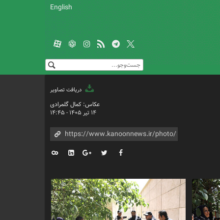
English
دریافت تصاویر
عکاس: کمال گلمرادی
۱۴ تیر ۱۴۰۵ - ۱۴:۴۵