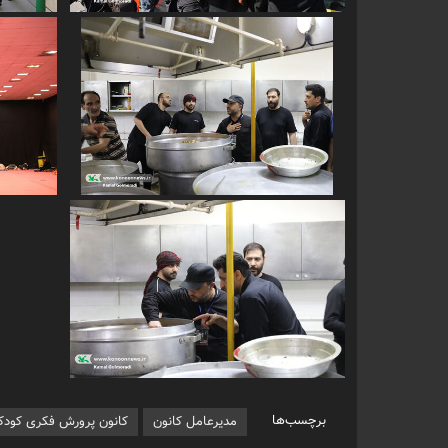
برچسب‌ها
مدیرعامل کانون
کانون پرورش فکری کودکا