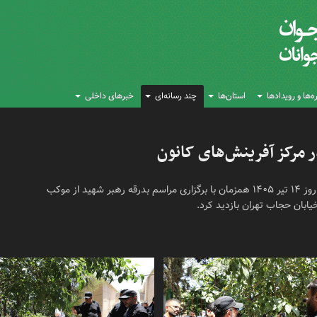
‌ها و رویدادها
استان‌ها
چند رسانه‌ای
خبرهای داخلی
حامد علامتی مدیرعامل کانون پرورش فکری کودکان و نوجوانان روز ۱۴ تیر ۱۴۰۵ همزمان با برگزاری مراسم بدرقه رهبر شهید از موکب