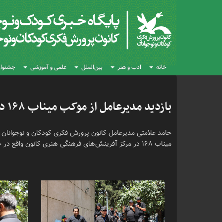
خانه
ادب و هنر
بین‌الملل
علمی و آموزشی
جشنواره
بازدید مدیرعامل از موکب میناب ۱۶۸ در مرکز آفرینش‌های کانون
میناب ۱۶۸ در مرکز آفرینش‌های فرهنگی هنری کانون واقع در خیابان حجاب تهران بازدید کرد.