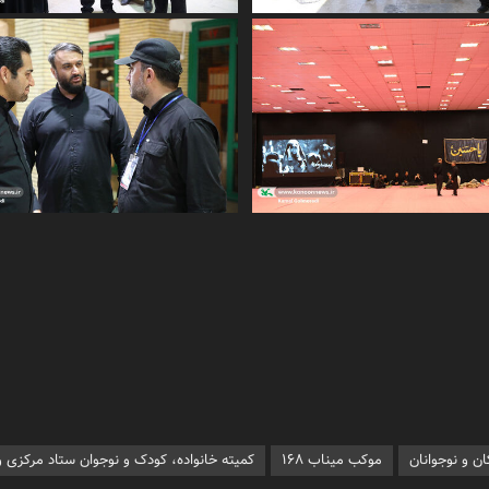
ن و نوجوانان
موکب میناب ۱۶۸
کمیته خانواده، کودک و نوجوان ستاد مرکزی و