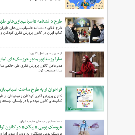
طرح دانشنامه «اسباب‌بازی‌های طهرا
طرح خلاق دانشنامه «اسباب‌بازی‌های طهران 
کتاب ایران در کانون پرورش فکری کودکان و ن
از سوی مدیرعامل کانون؛
سارا روستاپور مدیر عروسک‌های نمایش
مدیرعامل کانون پرورش فکری طی حکمی سارا رو
سارا منصوب کرد.
فراخوان ارایه طرح ساخت اسباب‌بازی و
کانون پرورش فکری کودکان و نوجوانان از طرح
کتاب‌های کانون بوده و یا در راستای توسعه و
دست‌سازه‌ی مردمان جنوب ایران؛
عروسک‌ بومی «بیگک» در کانون تول
عروسک‌ بومی «بیگک» به‌زودی از سوی اداره‌ک