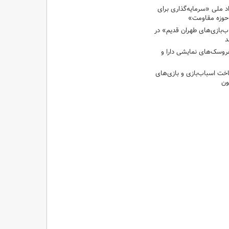
د ملی «سرمایه‌گذاری برای
ی حوزه مقاومت»
‌بازی‌های طهران قدیم» در
د
عروسک‌های نمایشی دارا و
اخت اسباب‌بازی و بازی‌های
ون