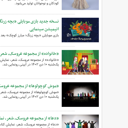
کودکان و نوجوانان تولید می‌شود.
نسخه جدید بازی موبایلی «بچه زرن
انیمیشن سینمایی
بازی موبایلی «بچه زرنگ؛ مبارز کوچک» بعد ا
«خانواده» از مجموعه عروسک، شعر، 
«خانواده» از مجموعه عروسک، شعر، نمایشِ
یک‌شنبه ۱۰ دی ۱۴۰۲ در آیینی رونمایی شد.
«موش کوچولوها» از مجموعه عروسک،
«موش کوچولوها» از مجموعه عروسک، شعر، 
یک‌شنبه ۱۰ دی ۱۴۰۲ در آیینی رونمایی شد.
«دعا» از مجموعه عروسک، شعر، نما