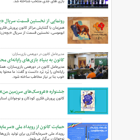
بازی های جدی منتخب شناخته شد.
رونمایی از نخستین قسمت سریال «بچ
هم‌زمان با گشایش مراکز کانون پرورش فکری 
ابوموسی، نخستین قسمت از سریال «بچه‌زرن
مدیرعامل کانون در دورهمی بازی‌سازان:
کانون به بنیاد بازی‌های رایانه‌ای محت
مدیرعامل کانون در دورهمی بازی‌سازان، همکا
رایانه‌ای را بُرد بُرد دانست و گفت: ما محتوا به
خوب بنا بر نیاز مخاطب ساخته شود.
جشنواره «عروسک‌های سرزمین من» ب
کانون پرورش فکری کودکان و نوجوانان استان
حمایت کانون از رویداد ملی «سرمایه‌
‌رویداد ملی «سرمایه‌گذاری برای تولید بازی‌
نوجوانان، برگزار می‌شود.