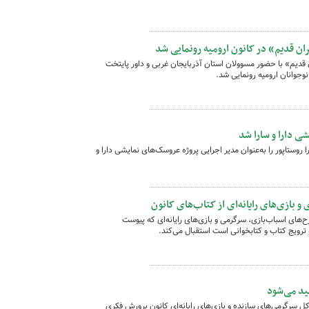
ن قدیم» در کانون ارومیه رونمایی شد
قدیم» با حضور مسوولان استان آذربایجان غربی و داور پایتخت
وجوانان ارومیه رونمایی شد.
ی دارا و سارا شد
ستاپور را به‌عنوان مدیر اجرایی پروژه عروسک‌های نمایشی دارا و
 بازی‌های رایانه‌ای از کتاب‌های کانون
‌های اسباب‌بازی، سرگرمی و بازی‌های رایانه‌ای که پیوست
 ترویج کتاب و کتابخوانی است استقبال می‌کند.
ید می‌شود
ل سرگرمی‌های سازنده و بازی‌های رایانه‌ای کانون پرورش فکری