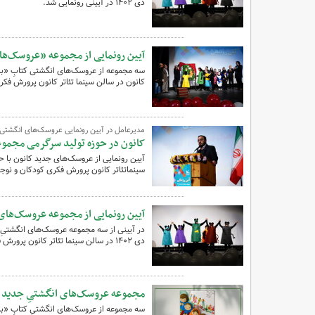
دی ۱۴۰۲ در آیینی رونمایی شد.
آیین رونمایی از مجموعه «عروسک‌ها
سه مجموعه از عروسک‌های انگشتی کتابِ «ب
کانون در سالن سینما تئاتر کانون پرورش فکر
مدیرعامل در آیین رونمایی عروسک‌های انگشتی:
کانون در حوزه تولید سرگرمی مجموعه
آیین رونمایی از عروسک‌های جدید کانون با 
سینماتئاتر کانون پرورش فکری کودکان و نوجوا
آیین رونمایی از مجموعه عروسک‌های
دی ۱۴۰۲ در سالن سینما تئاتر کانون پرورش فکری کودکان و نوجوانان رونمایی شد.
مجموعه عروسک‌های انگشتیِ جدید ک
سه مجموعه از عروسک‌های انگشتیِ کتابِ «با