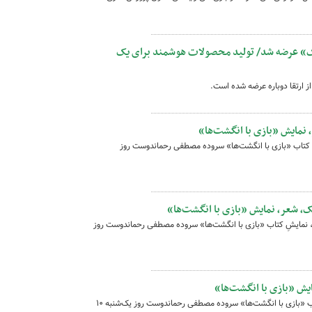
گ» عرضه شد/ تولید محصولات هوشمند برای یک
ز ارتقا دوباره عرضه شده است.
نمایش «بازی با انگشت‌ها»
 کتاب «بازی با انگشت‌ها» سروده مصطفی رحماندوست روز
 شعر، نمایش «بازی با انگشت‌ها»
نمایشِ کتاب «بازی با انگشت‌ها» سروده مصطفی رحماندوست روز
یش «بازی با انگشت‌ها»
«دعا» از مجموعه عروسک، شعر، نمایشِ کتاب «بازی با انگشت‌ها» سروده مصطفی رحماندوست روز یک‌شنبه ۱۰