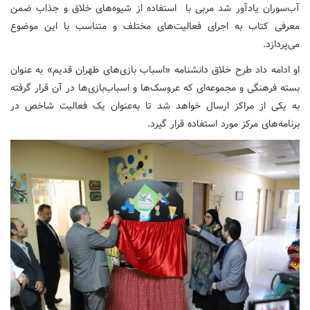
آب‌سوران یادآور شد مربی با استفاده از شیوه‌های خلاق و جذاب ضمن
معرفی کتاب به اجرای فعالیت‌های مختلف و متناسب با این موضوع
می‌پردازد.
او ادامه داد طرح خلاق دانشنامه «اسباب بازی‌های طهران قدیم» به عنوان
بسته فرهنگی و مجموعه‌ای که عروسک‌ها و اسباب‌بازی‌ها در آن قرار گرفته
به یکی از مراکز ارسال خواهد شد تا به‌عنوان یک فعالیت شاخص در
برنامه‌های مرکز مورد استفاده قرار گیرد.