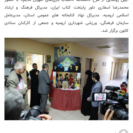
محمدرضا اسفاری داور پایتخت کتاب ایران، مدیرکل فرهنگ و ارشاد
اسلامی ارومیه، مدیرکل نهاد کتابخانه های عمومی استان، مدیرعامل
سازمان فرهنگی، ورزشی شهرداری ارومیه و جمعی از کارکنان ستادی
کانون برگزار شد.