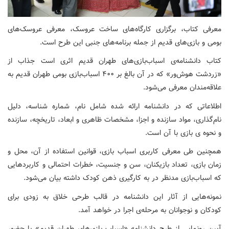
معرفی کتاب، برگزاری کارگاه‌های ساخت عروسک، معرفی عروسک‌های
بومی و بازی‌های قدیم از جمله برنامه‌های جنبی این طرح است.
کتاب دانشنامه‌ی اسباب‌بازی‌های طهران قدیم اثری است جذاب از
«زردشت هوش‌ور» که در آن بالغ بر ۴۰۰ اسباب‌بازی بومی طهران قدیم به
علاقه‌مندان معرفی می‌شود.
اطلاعاتی که در دانشنامه ارائه شده شامل نام، شماره شناسه، دلیل
نام‌گذاری، مواد سازنده و اجزا، مشخصات ظاهری و ابعاد، تاریخچه، سازنده
و نحوه ی بازی با آن است.
همچنین طی معرفی کاربری اسباب بازی، قوانین استفاده از آن، محل و
زمان بازی، تعداد بازیکنان، سن و جنسیت، خطرات احتمالی و کاربردهایی
که اسباب‌بازی مدنظر در به کارگیری ذهن کودک داشته بیان می‌شود.
نمونه‌هایی از آثار این دانشنامه در قالب طرحی خلاق به زودی برای
کودکان و نوجوانان به مرحله‌ی اجرا در خواهد آمد.
آیین رونمایی از طرح دانشنامه «اسباب بازی‌های طهران قدیم» با حضور