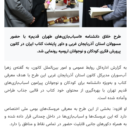
طرح خلاق دانشنامه «اسباب‌بازی‌های طهران قدیم» با حضور
مسوولان استان آذربایجان غربی و داور پایتخت کتاب ایران در کانون
پرورش فکری کودکان و نوجوانان ارومیه رونمایی شد.
به گزارش اداره‌کل روابط عمومی و امور بین‌الملل کانون، به گفته‌ی زهرا
آب‌سوران مدیرکل کانون استان آذربایجان غربی این طرح با هدف معرفی
کتاب و به‌ویژه دانشنامه برای کودکان و نوجوانان پیرامون اسباب‌بازی‌های
قدیم تهران با بهره‌گیری از محتوای خود کتاب در قالبی جذاب طراحی
وآماده شده است.
او افزود: بخشی از این طرح به معرفی عروسک‌های بومی ملی اختصاص
دارد که این عروسک‌ها و اسباب‌بازی‌ها در داخل چمدانی قرار داده شده و
به همراه دکورهای جانبی قابلیت حضور در تمامی نقاط و مناطق را دارد.