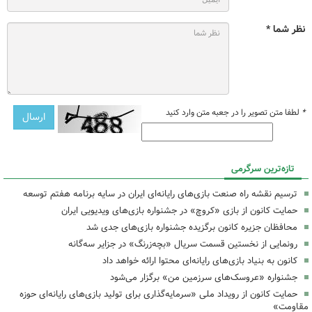
نظر شما *
*
لطفا متن تصویر را در جعبه متن وارد کنید
تازه‌ترین سرگرمی
ترسیم نقشه راه صنعت بازی‌های رایانه‌ای ایران در سایه برنامه هفتم توسعه
حمایت کانون از بازی «کروچ» در جشنواره بازی‌های ویدیویی ایران
محافظان جزیره کانون برگزیده جشنواره بازی‌های جدی شد
رونمایی از نخستین قسمت سریال «بچه‌زرنگ» در جزایر سه‌گانه
کانون به بنیاد بازی‌های رایانه‌ای محتوا ارائه خواهد داد
جشنواره «عروسک‌های سرزمین من» برگزار می‌شود
حمایت کانون از رویداد ملی «سرمایه‌گذاری برای تولید بازی‌های رایانه‌ای حوزه
مقاومت»