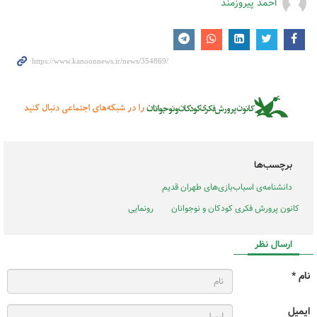
احمد پیروزمند
برچسب‌ها
دانشنامه‌ی اسباب‌بازی‌های طهران قدیم
کانون پرورش فکری کودکان و نوجوانان
رونمایی
ارسال نظر
نام *
ایمیل