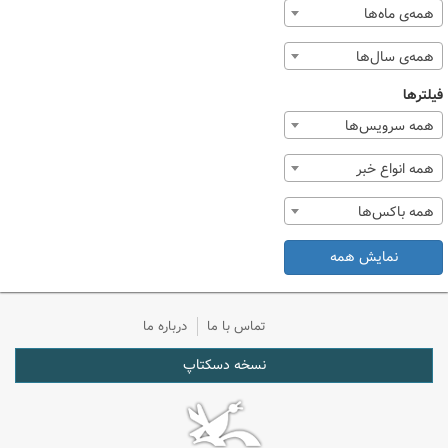
همه‌ی ماه‌ها
همه‌ی سال‌ها
فیلترها
همه سرویس‌ها
همه انواع خبر
همه باکس‌ها
نمایش همه
تماس با ما
درباره ما
نسخه دسکتاپ