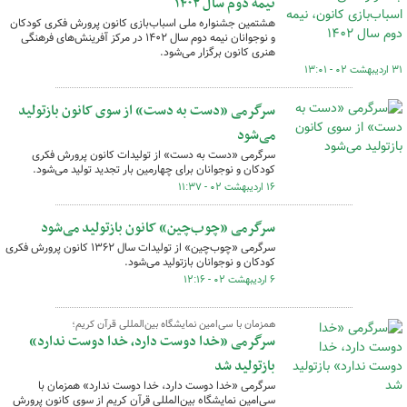
نیمه دوم سال ۱۴۰۲
هشتمین جشنواره ملی اسباب‌بازی کانون پرورش فکری کودکان
و نوجوانان نیمه دوم سال ۱۴۰۲ در مرکز آفرینش‌های فرهنگی
هنری کانون برگزار می‌شود.
۳۱ اردیبهشت ۰۲ - ۱۳:۰۱
سرگرمی «دست به دست» از سوی کانون بازتولید
می‌شود
سرگرمی «دست به دست» از تولیدات کانون پرورش فکری
کودکان و نوجوانان برای چهارمین بار تجدید تولید می‌شود.
۱۶ اردیبهشت ۰۲ - ۱۱:۳۷
سرگرمی «چوب‌چین» کانون بازتولید می‌شود
سرگرمی «چوب‌چین» از تولیدات سال ۱۳۶۲ کانون پرورش فکری
کودکان و نوجوانان بازتولید می‌شود.
۶ اردیبهشت ۰۲ - ۱۲:۱۶
همزمان با سی‌امین نمایشگاه بین‌المللی قرآن کریم؛
سرگرمی «خدا دوست دارد، خدا دوست ندارد»
بازتولید شد
سرگرمی «خدا دوست دارد، خدا دوست ندارد» همزمان با
سی‌امین نمایشگاه بین‌المللی قرآن کریم از سوی کانون پرورش