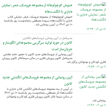
«موش کوچولوها» از مجموعه عروسک، شعر، نمایش
«بازی با انگشت‌ها»
«موش کوچولوها» از مجموعه عروسک، شعر، نمایشِ کتاب
«بازی با انگشت‌ها» سروده مصطفی رحماندوست روز یک‌شنبه
۱۰ دی ۱۴۰۲ در آیینی رونمایی شد.
۱۷ دی ۰۲ - ۱۲:۳۶
مدیرعامل در آیین رونمایی عروسک‌های انگشتی:
کانون در حوزه تولید سرگرمی مجموعه‌ای الگوساز و
جریان‌ساز است
آیین رونمایی از عروسک‌های جدید کانون با حضور حامد علامتی
مدیرعامل کانون پرورش فکری در سالن سینماتئاتر کانون پرورش
فکری کودکان و نوجوانان برگزار شد.
۱۱ دی ۰۲ - ۰۹:۵۹
آیین رونمایی از مجموعه عروسک‌های انگشتیِ جدید
کانون
در آیینی از سه مجموعه عروسک‌های انگشتیِ کتابِ «بازی با
انگشت‌ها» اثر مصطفی رحماندوست روز یک‌شنبه ۱۰ دی ۱۴۰۲
در سالن سینما تئاتر کانون پرورش فکری کودکان و نوجوانان
رونمایی شد.
۱۱ دی ۰۲ - ۰۷:۴۸