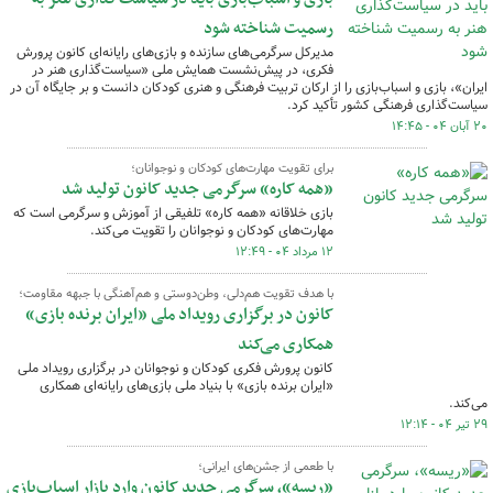
رسمیت شناخته شود
مدیرکل سرگرمی‌های سازنده و بازی‌های رایانه‌ای کانون پرورش
فکری، در پیش‌نشست همایش ملی «سیاست‌گذاری هنر در
ایران»، بازی و اسباب‌بازی را از ارکان تربیت فرهنگی و هنری کودکان دانست و بر جایگاه آن در
سیاست‌گذاری فرهنگی کشور تأکید کرد.
۲۰ آبان ۰۴ - ۱۴:۴۵
برای تقویت مهارت‌های کودکان و نوجوانان؛
«همه کاره» سرگرمی جدید کانون تولید شد
بازی خلاقانه «همه کاره» تلفیقی از آموزش و سرگرمی است که
مهارت‌های کودکان و نوجوانان را تقویت می‌کند.
۱۲ مرداد ۰۴ - ۱۲:۴۹
با هدف تقویت هم‌دلی، وطن‌دوستی و هم‌آهنگی با جبهه مقاومت؛
کانون در برگزاری رویداد ملی «ایران برنده بازی»
همکاری می‌کند
کانون پرورش فکری کودکان و نوجوانان در برگزاری رویداد ملی
«ایران برنده بازی» با بنیاد ملی بازی‌های رایانه‌ای همکاری
می‌کند.
۲۹ تیر ۰۴ - ۱۲:۱۴
با طعمی از جشن‌های ایرانی؛
«ریسه»، سرگرمی جدید کانون وارد بازار اسباب‌بازی