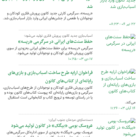
شد
«ریسه»، سرگرمی کارتی جدید کانون پرورش فکری کودکان و
نوجوانان با طعمی از جشن‌های ایرانی وارد بازار اسباب‌بازی شد.
۲۲ تیر ۰۴ - ۰۸:۲۳
اسباب‌بازی جدید کانون پرورش فکری تولید می‌شود؛
حفظ سنت‌های ایرانی در سرگرمی «ریسه»
سرگرمی «ریسه» برای حفظ سنت‌های ایرانی به‌زودی از سوی
کانون پرورش فکری کودکان و نوجوانان تولید می‌شود.
۱۷ دی ۰۳ - ۱۰:۲۵
فراخوان ارایه طرح ساخت اسباب‌بازی و بازی‌های
رایانه‌ای از کتاب‌های کانون
کانون پرورش فکری کودکان و نوجوانان از طرح‌های اسباب‌بازی،
سرگرمی و بازی‌های رایانه‌ای که پیوست کتاب‌های کانون بوده و
یا در راستای توسعه و ترویج کتاب و کتابخوانی است استقبال
می‌کند.
۱۴ آبان ۰۳ - ۱۱:۲۶
دست‌سازه‌ی مردمان جنوب ایران؛
عروسک‌ بومی «بیگک» در کانون تولید می‌شود
عروسک‌ بومی «بیگک» به‌زودی از سوی اداره‌کل سرگرمی‌های