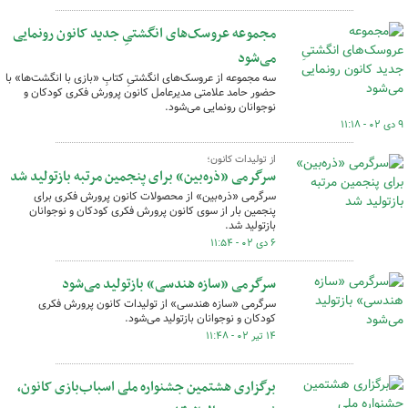
مجموعه عروسک‌های انگشتیِ جدید کانون رونمایی
می‌شود
سه مجموعه از عروسک‌های انگشتیِ کتابِ «بازی با انگشت‌ها» با
حضور حامد علامتی مدیرعامل کانون پرورش فکری کودکان و
نوجوانان رونمایی می‌شود.
۹ دی ۰۲ - ۱۱:۱۸
از تولیدات کانون؛
سرگرمی «ذره‌بین» برای پنجمین مرتبه بازتولید شد
سرگرمی «ذره‌بین» از محصولات کانون پرورش فکری برای
پنجمین بار از سوی کانون پرورش فکری کودکان و نوجوانان
بازتولید شد.
۶ دی ۰۲ - ۱۱:۵۴
سرگرمی «سازه هندسی» بازتولید می‌شود
سرگرمی «سازه هندسی» از تولیدات کانون پرورش فکری
کودکان و نوجوانان بازتولید می‌شود.
۱۴ تیر ۰۲ - ۱۱:۴۸
برگزاری هشتمین جشنواره ملی اسباب‌بازی کانون،