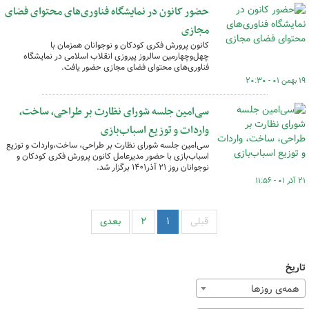
حضور کانون در نمایشگاه فناوری‌های محتوای فضای
مجازی
کانون پرورش فکری کودکان و نوجوانان همزمان با
چهل‌وچهارمین سالروز پیروزی انقلاب اسلامی در نمایشگاه
فناوری‌های محتوای فضای مجازی حضور یافت.
۱۹ بهمن ۰۱ - ۲۰:۳۰
سی‌امین جلسه شورای نظارت بر طراحی، ساخت،
واردات و توزیع اسباب‌بازی
سی‌امین جلسه شورای نظارت بر طراحی، ساخت،واردات و توزیع
اسباب‌بازی با حضور مدیرعامل کانون پرورش فکری کودکان و
نوجوانان روز ۲۱ آذر۱۴۰۱ برگزار شد.
۲۱ آذر ۰۱ - ۱۱:۵۶
قبلی
۱
۲
بعدی
تاریخ
همه‌ی روزها