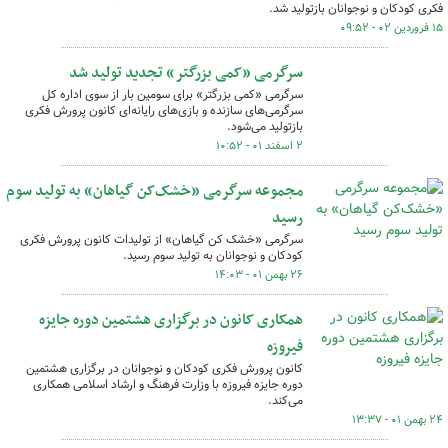
فکری کودکان و نوجوانان بازتولید شد.
۱۵ فروردین ۰۲ - ۰۹:۵۲
سرگرمی «کمی بزرگتر» تجدید تولید شد
سرگرمی «کمی بزرگتر» برای سومین بار از سوی اداره کل
سرگرمی‌های سازنده و بازی‌های رایانه‌ای کانون پرورش فکری
بازتولید می‌شود.
۲ اسفند ۰۱ - ۱۰:۵۲
مجموعه سرگرمی «خشک‌کن گیاهان» به تولید سوم
رسید
سرگرمی «خشک کن گیاهان» از تولیدات کانون پرورش فکری
کودکان و نوجوانان به تولید سوم رسید.
۲۶ بهمن ۰۱ - ۱۴:۰۳
همکاری کانون در برگزاری هشتمین دوره جایزه
فیروزه
کانون پرورش فکری کودکان و نوجوانان در برگزاری هشتمین
دوره جایزه فیروزه با وزارت فرهنگ و ارشاد اسلامی همکاری
می‌کند.
۲۴ بهمن ۰۱ - ۱۳:۳۷