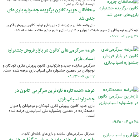
با کسب رتبه سوم هیئت داوران و عنوان منتخب موسسه کمک به
توسعه فرهنگ و هنر ؛
محافظان جزیره کانون برگزیده جشنواره بازی‌های
جدی شد
بازی«محافظان جزیزه» از بازی‌های تولید کانون پرورش فکری
کودکان و نوجوانان از سوی هیئت داوران جشنواره بازی های جدی منتخب شناخته شد.
۲۷ بهمن ۰۴ - ۰۸:۰۶
عرضه سرگرمی‌های کانون در بازار فروش جشنواره
اسباب‌بازی
سرگرمی سازنده جدید و بازتولیدی کانون پرورش فکری کودکان و
نوجوانان در دهمین جشنواره ملی اسباب‌بازی عرضه شده است.
۲۷ دی ۰۴ - ۰۸:۳۳
عرضه «همه‌کاره» تازه‌ترین سرگرمی کانون در
جشنواره اسباب‌بازی
بازی جدید کانون پرورش فکری کودکان و نوجوانان با عنوان
«همه‌کاره» در دهمین جشنواره ملی اسباب‌بازی عرضه شده
است.
۲۵ دی ۰۴ - ۰۹:۲۵
مدیرکل سرگرمی‌های سازنده و بازی‌های رایانه‌ای کانون:
بازی و اسباب‌بازی باید در سیاست‌گذاری هنر به