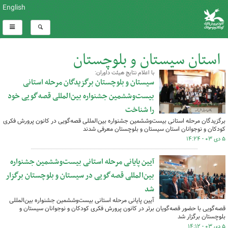
English
استان سیستان و بلوچستان
با اعلام نتایج هیئت داوران:
کل اخبار:1379
سیستان و بلوچستان برگزیدگان مرحله استانی
بیست‌وششمین جشنواره بین‌المللی قصه‌گویی خود
را شناخت
برگزیدگان مرحله استانی بیست‌وششمین جشنواره بین‌المللی قصه‌گویی در کانون پرورش فکری
کودکان و نوجوانان استان سیستان و بلوچستان معرفی شدند
۵ دی ۰۳ - ۱۴:۲۴
آیین پایانی مرحله استانی بیست‌وششمین جشنواره
بین‌المللی قصه‌گویی در سیستان و بلوچستان برگزار
شد
آیین پایانی مرحله استانی بیست‌وششمین جشنواره بین‌المللی
قصه‌گویی با حضور قصه‌گویان برتر در کانون پرورش فکری کودکان و نوجوانان سیستان و
بلوچستان برگزار شد
۵ دی ۰۳ - ۱۴:۱۲