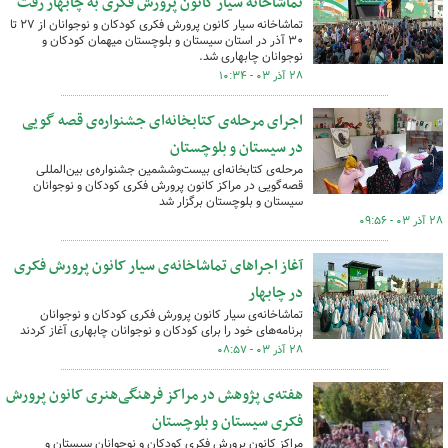
تماشاخانه سیار کانون پرورش فکری به چابهار رفت
تماشاخانه سیار کانون پرورش فکری کودکان و نوجوانان از ۲۷ تا
۳۰ آذر در استان سیستان و بلوچستان میهمان کودکان و
نوجوانان چابهاری شد.
۲۸ آذر ۰۳ - ۱۰:۳۴
اجرای مرحله‌ی کتابخانه‌ای جشنواره‌ی قصه گویی
در سیستان و بلوچستان
مرحله‌ی کتابخانه‌ای بیست‌وششمین جشنواره‌ی بین‌المللی
قصه‌گویی در مراکز کانون پرورش فکری کودکان و نوجوانان
سیستان و بلوچستان برگزار شد
۲۸ آذر ۰۳ - ۰۹:۵۶
آغاز اجراهای تماشاخانه‌ی سیار کانون پرورش فکری
در چابهار
تماشاخانه‌ی سیار کانون پرورش فکری کودکان و نوجوانان
برنامه‌های خود را برای کودکان و نوجوانان چابهاری آغاز کردند
۲۸ آذر ۰۳ - ۰۸:۵۷
هفته‌ی پژوهش در مراکز فرهنگی‌هنری کانون پرورش
فکری سیستان و بلوچستان
مراکز کانون پرورش فکری کودکان و نوجوانان سیستان و