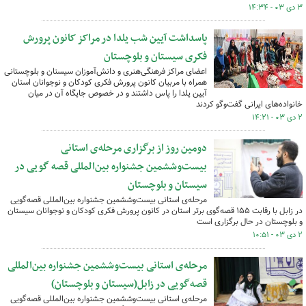
۳ دی ۰۳ - ۱۴:۳۴
پاسداشت آیین شب یلدا در مراکز کانون پرورش
فکری سیستان و بلوچستان
اعضای مراکز فرهنگی‌هنری و دانش‌آموزان سیستان و بلوچستانی
همراه با مربیان کانون پرورش فکری کودکان و نوجوانان استان
آیین یلدا را پاس داشتند و در خصوص جایگاه آن در میان
خانواده‌های ایرانی گفت‌وگو کردند
۲ دی ۰۳ - ۱۴:۲۱
دومین روز از برگزاری مرحله‌ی استانی
بیست‌وششمین جشنواره بین‌المللی قصه گویی در
سیستان و بلوچستان
مرحله‌ی استانی بیست‌وششمین جشنواره بین‌المللی قصه‌گویی
در زابل با رقابت ۱۵۵ قصه‌گوی برتر استان در کانون پرورش فکری کودکان و نوجوانان سیستان
و بلوچستان در حال برگزاری است
۲ دی ۰۳ - ۱۰:۵۱
مرحله‌ی استانی بیست‌وششمین جشنواره بین‌المللی
قصه‌گویی در زابل(سیستان و بلوچستان)
مرحله‌ی استانی بیست‌وششمین جشنواره بین‌المللی قصه‌گویی