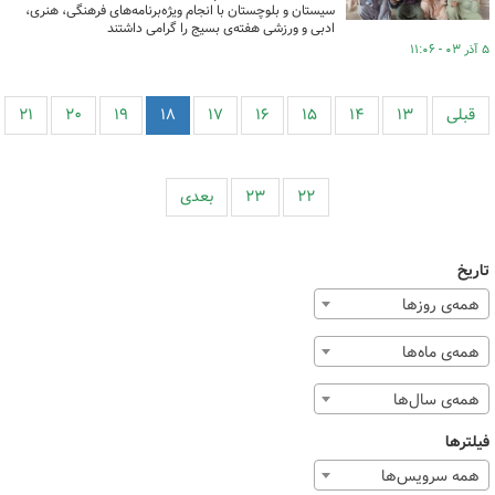
سیستان و بلوچستان با انجام ویژه‌برنامه‌های فرهنگی، هنری،
ادبی و ورزشی هفته‌ی بسیج را گرامی داشتند
۵ آذر ۰۳ - ۱۱:۰۶
قبلی
۱۳
۱۴
۱۵
۱۶
۱۷
۱۸
۱۹
۲۰
۲۱
۲۲
۲۳
بعدی
تاریخ
همه‌ی روزها
همه‌ی ماه‌ها
همه‌ی سال‌ها
فیلترها
همه سرویس‌ها