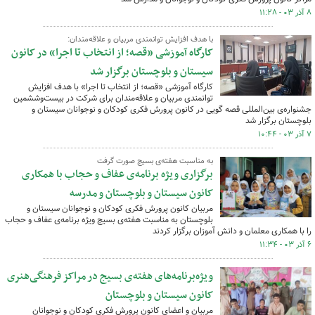
۸ آذر ۰۳ - ۱۱:۲۸
با هدف افزایش توانمندی مربیان و علاقه‌مندان:
کارگاه آموزشی «قصه؛ از انتخاب تا اجرا» در کانون
سیستان و بلوچستان برگزار شد
کارگاه آموزشی «قصه؛ از انتخاب تا اجرا» با هدف افزایش
توانمندی مربیان و علاقه‌مندان برای شرکت در بیست‌وششمین
جشنواره‌ی بین‌المللی قصه گویی در کانون پرورش فکری کودکان و نوجوانان سیستان و
بلوچستان برگزار شد
۷ آذر ۰۳ - ۱۰:۴۴
به مناسبت هفته‌ی بسیج صورت گرفت
برگزاری ویژه برنامه‌ی عفاف و حجاب با همکاری
کانون سیستان و بلوچستان و مدرسه
مربیان کانون پرورش فکری کودکان و نوجوانان سیستان و
بلوچستان به مناسبت هفته‌ی بسیج ویژه برنامه‌ی عفاف و حجاب
را با همکاری معلمان و دانش آموزان برگزار کردند
۶ آذر ۰۳ - ۱۱:۳۴
ویژه‌برنامه‌های هفته‌ی بسیج در مراکز فرهنگی‌هنری
کانون سیستان و بلوچستان
مربیان و اعضای کانون پرورش فکری کودکان و نوجوانان