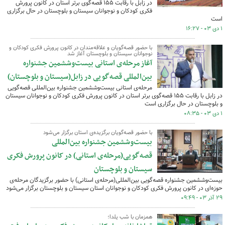
در زابل با رقابت ۱۵۵ قصه‌گوی برتر استان در کانون پرورش
فکری کودکان و نوجوانان سیستان و بلوچستان در حال برگزاری
است
۱ دی ۰۳ - ۱۶:۲۷
با حضور قصه‌گویان و علاقه‌مندان در کانون پرورش فکری کودکان و
نوجوانان سیستان و بلوچستان آغاز شد
آغاز مرحله‌ی استانی بیست‌وششمین جشنواره
بین‌المللی قصه‌گویی در زابل(سیستان و بلوچستان)
مرحله‌ی استانی بیست‌وششمین جشنواره بین‌المللی قصه‌گویی
در زابل با رقابت ۱۵۵ قصه‌گوی برتر استان در کانون پرورش فکری کودکان و نوجوانان سیستان
و بلوچستان در حال برگزاری است
۱ دی ۰۳ - ۰۸:۳۵
با حضور قصه‌گویان برگزیده‌ی استان برگزار می‌شود
بیست‌وششمین جشنواره بین‌المللی
قصه‌گویی(مرحله‌ی استانی) در کانون پرورش فکری
سیستان و بلوچستان
بیست‌وششمین جشنواره قصه‌گویی بین‌المللی(مرحله‌ی استانی) با حضور برگزیدگان مرحله‌ی
حوزه‌ای در کانون پرورش فکری کودکان و نوجوانان استان سیستان و بلوچستان برگزار می‌شود
۲۹ آذر ۰۳ - ۰۹:۴۹
همزمان با شب یلدا؛