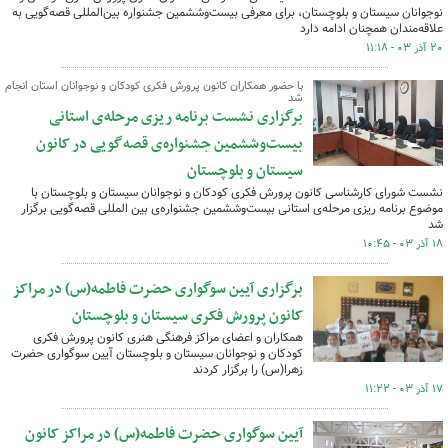
نوجوانان سیستان و بلوچستان، برای معرفی بیست‌وششمین جشنواره بین‌المللی قصه‌گویی به
علاقه‌مندان همچنان ادامه دارد
۲۰ آذر ۰۳ - ۱۱:۱۸
با حضور همکاران کانون پرورش فکری کودکان و نوجوانان استان انجام
شد
برگزاری نشست برنامه ریزی مرحله‌ی استانی
بیست‌وششمین جشنواره‌ی قصه‌گویی در کانون
سیستان و بلوچستان
نشست شورای کارشناسی کانون پرورش فکری کودکان و نوجوانان سیستان و بلوچستان با
موضوع برنامه ریزی مرحله‌ی استانی بیست‌وششمین جشنواره‌ی بین المللی قصه‌گویی برگزار
شد
۱۸ آذر ۰۳ - ۱۰:۴۵
برگزاری آیین سوگواری حضرت فاطمه(س) در مراکز
کانون پرورش فکری سیستان و بلوچستان
همکاران و اعضای مراکز فرهنگی هنری کانون پرورش فکری
کودکان و نوجوانان سیستان و بلوچستان آیین سوگواری حضرت
زهرا(س) را برگزار کردند
۱۷ آذر ۰۳ - ۱۱:۲۲
آیین سوگواری حضرت فاطمه(س) در مراکز کانون