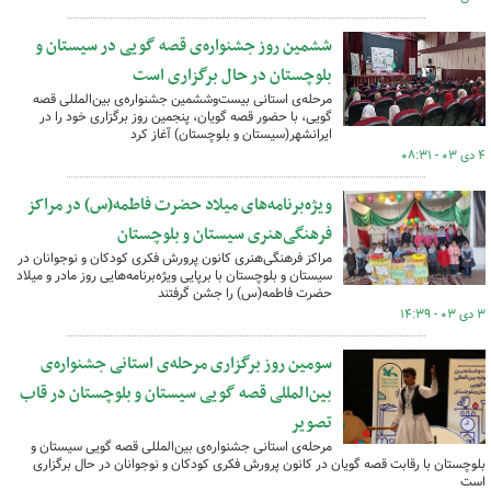
ششمین روز جشنواره‌ی قصه گویی در سیستان و
بلوچستان در حال برگزاری است
مرحله‌ی استانی بیست‌وششمین جشنواره‌ی بین‌المللی قصه‌
گویی، با حضور قصه گویان، پنجمین روز برگزاری خود را در
ایرانشهر(سیستان و بلوچستان) آغاز کرد
۴ دی ۰۳ - ۰۸:۳۱
ویژه‌برنامه‌های میلاد حضرت فاطمه(س) در مراکز
فرهنگی‌هنری سیستان و بلوچستان
مراکز فرهنگی‌هنری کانون پرورش فکری کودکان و نوجوانان در
سیستان و بلوچستان با برپایی ویژه‌برنامه‌هایی روز مادر و میلاد
حضرت فاطمه(س) را جشن گرفتند
۳ دی ۰۳ - ۱۴:۳۹
سومین روز برگزاری مرحله‌ی استانی جشنواره‌ی
بین‌المللی قصه گویی سیستان و بلوچستان در قاب
تصویر
مرحله‌ی استانی جشنواره‌ی بین‌المللی قصه گویی سیستان و
بلوچستان با رقابت قصه گویان در کانون پرورش فکری کودکان و نوجوانان در حال برگزاری
است