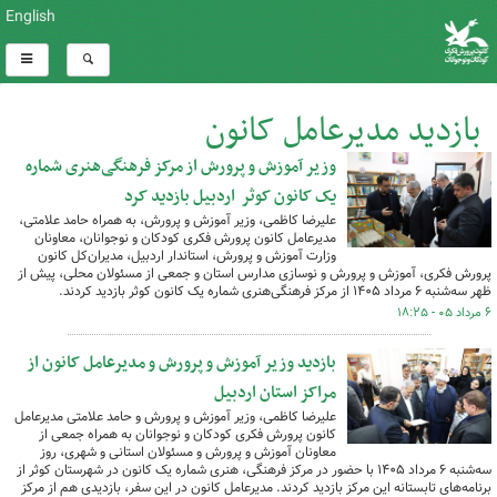
English
بازدید مدیرعامل کانون
وزیر آموزش و پرورش از مرکز فرهنگی‌هنری شماره
کل اخبار:35
یک کانون کوثر اردبیل بازدید کرد
علیرضا کاظمی، وزیر آموزش و پرورش، به همراه حامد علامتی،
مدیرعامل کانون پرورش فکری کودکان و نوجوانان، معاونان
وزارت آموزش و پرورش، استاندار اردبیل، مدیران‌کل کانون
پرورش فکری، آموزش و پرورش و نوسازی مدارس استان و جمعی از مسئولان محلی، پیش از
ظهر سه‌شنبه ۶ مرداد ۱۴۰۵ از مرکز فرهنگی‌هنری شماره یک کانون کوثر بازدید کردند.
۶ مرداد ۰۵ - ۱۸:۲۵
بازدید وزیر آموزش و پرورش و مدیرعامل کانون از
مراکز استان اردبیل
علیرضا کاظمی، وزیر آموزش و پرورش و حامد علامتی مدیرعامل
کانون پرورش فکری کودکان و نوجوانان به همراه جمعی از
معاونان آموزش و پرورش و مسئولان استانی و شهری، روز
سه‌شنبه ۶ مرداد ۱۴۰۵ با حضور در مرکز فرهنگی، هنری شماره یک کانون در شهرستان کوثر از
برنامه‌های تابستانه این مرکز بازدید کردند. مدیرعامل کانون در این سفر، بازدیدی هم از مرکز