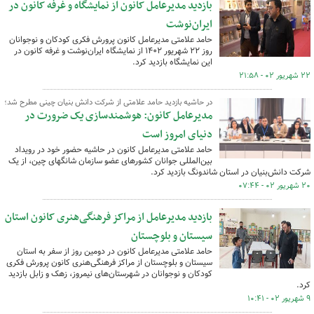
بازدید مدیرعامل کانون از نمایشگاه و غرفه کانون در
ایران‌نوشت
حامد علامتی مدیرعامل کانون پرورش فکری کودکان و نوجوانان
روز ۲۲ شهریور ۱۴۰۲ از نمایشگاه ایران‌نوشت و غرفه کانون در
این نمایشگاه بازدید کرد.
۲۲ شهریور ۰۲ - ۲۱:۵۸
در حاشیه بازدید حامد علامتی از شرکت دانش بنیان چینی مطرح شد؛
مدیرعامل کانون: هوشمندسازی یک ضرورت در
دنیای امروز است
حامد علامتی مدیرعامل کانون در حاشیه حضور خود در رویداد
بین‌المللی جوانان کشورهای عضو سازمان شانگهای چین، از یک
شرکت دانش‌بنیان در استان شاندونگ بازدید کرد.
۲۰ شهریور ۰۲ - ۰۷:۴۴
بازدید مدیرعامل از مراکز فرهنگی‌هنری کانون استان
سیستان و بلوچستان
حامد علامتی مدیرعامل کانون در دومین روز از سفر به استان
سیستان و بلوچستان از مراکز فرهنگی‌هنری کانون پرورش فکری
کودکان و نوجوانان در شهرستان‌های نیمروز، زهک و زابل بازدید
کرد.
۹ شهریور ۰۲ - ۱۰:۴۱