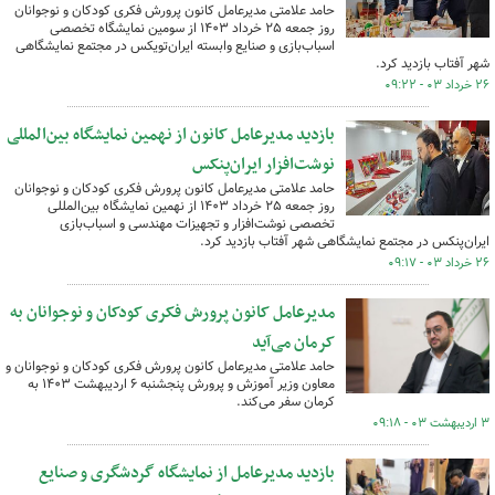
حامد علامتی مدیرعامل کانون پرورش فکری کودکان و نوجوانان
روز جمعه ۲۵ خرداد ۱۴۰۳ از سومین نمایشگاه تخصصی
اسباب‌بازی و صنایع وابسته ایران‌تویکس در مجتمع نمایشگاهی
شهر آفتاب بازدید کرد.
۲۶ خرداد ۰۳ - ۰۹:۲۲
بازدید مدیرعامل کانون از نهمین نمایشگاه بین‌المللی
نوشت‌افزار ایران‌پنکس
حامد علامتی مدیرعامل کانون پرورش فکری کودکان و نوجوانان
روز جمعه ۲۵ خرداد ۱۴۰۳ از نهمین نمایشگاه بین‌المللی
تخصصی نوشت‌افزار و تجهیزات مهندسی و اسباب‌بازی
ایران‌پنکس در مجتمع نمایشگاهی شهر آفتاب بازدید کرد.
۲۶ خرداد ۰۳ - ۰۹:۱۷
مدیرعامل کانون پرورش فکری کودکان و نوجوانان به
کرمان می‌آید
حامد علامتی مدیرعامل کانون پرورش فکری کودکان و نوجوانان و
معاون وزیر آموزش و پرورش پنجشنبه ۶ اردیبهشت ۱۴۰۳ به
کرمان سفر می‌کند.
۳ اردیبهشت ۰۳ - ۰۹:۱۸
بازدید مدیرعامل از نمایشگاه گردشگری و صنایع