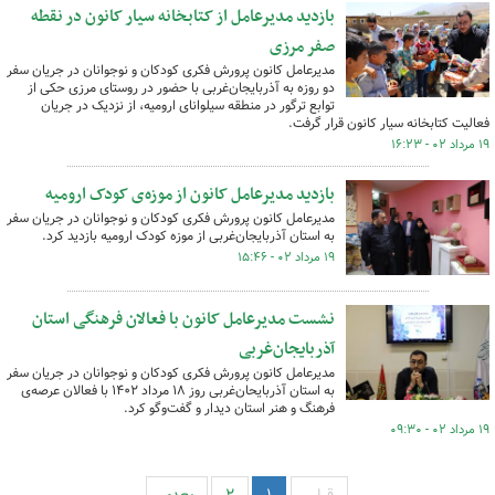
بازدید مدیرعامل از کتابخانه سیار کانون در نقطه
صفر مرزی
مدیرعامل کانون پرورش فکری کودکان و نوجوانان در جریان سفر
دو روزه به آذربایجان‌غربی با حضور در روستای مرزی حکی از
توابع ترگور در منطقه سیلوانای ارومیه، از نزدیک در جریان
فعالیت کتابخانه سیار کانون قرار گرفت.
۱۹ مرداد ۰۲ - ۱۶:۲۳
بازدید مدیرعامل کانون از موزه‌ی کودک ارومیه
مدیرعامل کانون پرورش فکری کودکان و نوجوانان در جریان سفر
به استان آذربایجان‌غربی از موزه کودک ارومیه بازدید کرد.
۱۹ مرداد ۰۲ - ۱۵:۴۶
نشست مدیرعامل کانون با فعالان فرهنگی استان
آذربایجان‌غربی
مدیرعامل کانون پرورش فکری کودکان و نوجوانان در جریان سفر
به استان آذربایحان‌غربی روز ۱۸ مرداد ۱۴۰۲ با فعالان عرصه‌ی
فرهنگ و هنر استان دیدار و گفت‌وگو کرد.
۱۹ مرداد ۰۲ - ۰۹:۳۰