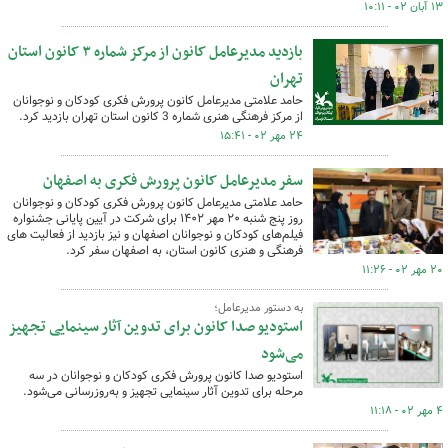
۱۳ آبان ۰۲ - ۱۰:۱۱
بازدید مدیرعامل کانون از مرکز شماره ۳ کانون استان
تهران
حامد علامتی مدیرعامل کانون پرورش فکری کودکان و نوجوانان
از مرکز فرهنگی هنری شماره 3 کانون استان تهران بازدید کرد.
۲۴ مهر ۰۲ - ۱۵:۴۱
سفر مدیرعامل کانون پرورش فکری به اصفهان
حامد علامتی مدیرعامل کانون پرورش فکری کودکان و نوجوانان
روز پنج شنبه ۲۰ مهر ۱۴۰۲ برای شرکت در آیین پایانی جشنواره
فیلم‌های کودکان و نوجوانان اصفهان و نیز بازدید از فعالیت های
فرهنگی و هنری کانون استان، به اصفهان سفر کرد.
۲۰ مهر ۰۲ - ۱۱:۲۶
به دستور مدیرعامل؛
استودیو صدا کانون برای تدوین آثار سینمایی تجهیز
می‌شود
استودیو صدا کانون پرورش فکری کودکان و نوجوانان در سه
مرحله برای تدوین آثار سینمایی تجهیز و به‌روزرسانی می‌شود.
۴ مهر ۰۲ - ۱۱:۱۸