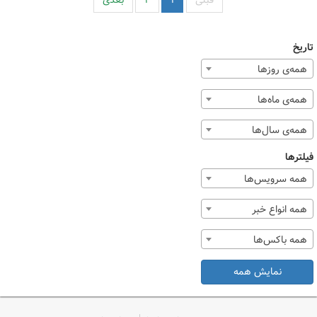
قبلی
۱
۲
بعدی
تاریخ
همه‌ی روزها
همه‌ی ماه‌ها
همه‌ی سال‌ها
فیلترها
همه سرویس‌ها
همه انواع خبر
همه باکس‌ها
نمایش همه