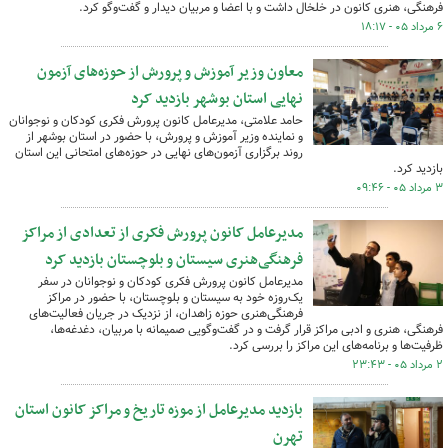
فرهنگی، هنری کانون در خلخال داشت و با اعضا و مربیان دیدار و گفت‌وگو کرد.
۶ مرداد ۰۵ - ۱۸:۱۷
معاون وزیر آموزش و پرورش از حوزه‌های آزمون
نهایی استان بوشهر بازدید کرد
حامد علامتی، مدیرعامل کانون پرورش فکری کودکان و نوجوانان
و نماینده وزیر آموزش و پرورش، با حضور در استان بوشهر از
روند برگزاری آزمون‌های نهایی در حوزه‌های امتحانی این استان
بازدید کرد.
۳ مرداد ۰۵ - ۰۹:۴۶
مدیرعامل کانون پرورش فکری از تعدادی از مراکز
فرهنگی‌هنری سیستان و بلوچستان بازدید کرد
مدیرعامل کانون پرورش فکری کودکان و نوجوانان در سفر
یک‌روزه خود به سیستان و بلوچستان، با حضور در مراکز
فرهنگی‌هنری حوزه زاهدان، از نزدیک در جریان فعالیت‌های
فرهنگی، هنری و ادبی مراکز قرار گرفت و در گفت‌وگویی صمیمانه با مربیان، دغدغه‌ها،
ظرفیت‌ها و برنامه‌های این مراکز را بررسی کرد.
۲ مرداد ۰۵ - ۲۳:۴۳
بازدید مدیرعامل از موزه تاریخ و مراکز کانون استان
تهرن