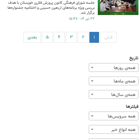
جلسه شورای فرهنگی کانون پرورش فکری خوزستان با هدف
بررسی ویژه برنامه‌های اربعین حسینی و اختتامیه جشنواره‌ها
برگزار شد.
۲۲ تیر ۰۴ - ۱۵:۴۷
قبلی
۱
۲
۳
۴
۵
بعدی
تاریخ
همه‌ی روزها
همه‌ی ماه‌ها
همه‌ی سال‌ها
فیلترها
همه سرویس‌ها
همه انواع خبر