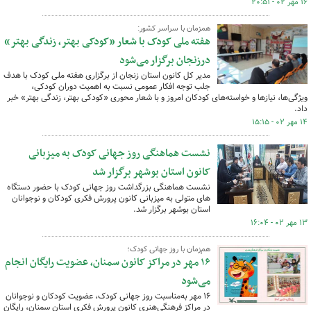
۱۶ مهر ۰۲ - ۲۰:۵۱
همزمان با سراسر کشور:
هفته ملی کودک با شعار «کودکی بهتر، زندگی بهتر»
درزنجان برگزار می‌شود
مدیر کل کانون استان زنجان از برگزاری هفته ملی کودک با هدف
جلب توجه افکار عمومی نسبت به اهمیت دوران کودکی،
ویژگی‌ها، نیازها و خواسته‌های کودکان امروز و با شعار محوری «کودکی بهتر، زندگی بهتر» خبر
داد.
۱۴ مهر ۰۲ - ۱۵:۱۵
نشست هماهنگی روز جهانی کودک به میزبانی
کانون استان بوشهر برگزار شد
نشست هماهنگی بزرگداشت روز جهانی کودک با حضور دستگاه
های متولی به میزبانی کانون پرورش فکری کودکان و نوجوانان
استان بوشهر برگزار شد.
۱۳ مهر ۰۲ - ۱۶:۰۴
هم‌زمان با روز جهانی کودک؛
۱۶ مهر در مراکز کانون سمنان، عضویت رایگان انجام
می‌شود
۱۶ مهر به‌مناسبت روز جهانی کودک، عضویت کودکان و نوجوانان
در مراکز فرهنگی‌هنری کانون پرورش فکری استان سمنان، رایگان