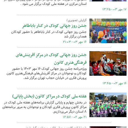
استان مرکزی در هفته ملی کودک برگزار می شود .
۱۷ مهر ۰۳ - ۱۳:۲۵
گزارش تصویری/
جشن روز جهانی کودک در کنار باباطاهر
جشن روز جهانی کودک در کنار باباطاهر با حضور کودکان
همدان برگزار شد
۱۶ مهر ۰۳ - ۲۱:۰۳
جشن روز جهانی کودک در مرکز آفرینش‌های
فرهنگی‌هنری کانون
ویژه‌برنامه جشن روز جهانی کودک ۱۶ مهر ۱۴۰۳ با حضور
کودکان و نوجوانان در مرکز آفرینش‌های فرهنگی‌هنری کانون
پرورش فکری در خیابان حجاب تهران برگزار شد.
۱۶ مهر ۰۳ - ۱۳:۴۵
هفته ملی کودک در مراکز کانون (بخش پایانی)
در بخش چهارم و پایانی گزارش برنامه‌های هفته ملی کودک در
مراکز کانون پرورش فکری کودکان و نوجوانان به مرور برنامه‌های
۸ استان دیگر می‌پردازیم.
۲۱ مهر ۰۲ - ۱۲:۵۷