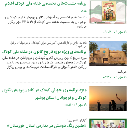
برنامه نشست‌های تخصصی هفته ملی کودک اعلام
شد
نشست‌های تخصصی و آموزشی کانون پرورش فکری کودکان و
نوجوانان به مناسبت هفته ملی کودک از ۱۹ تا ۲۲ مهر برگزار
می‌شود.
۱۹ مهر ۰۴ - ۰۹:۰۲
بازدید، بازی و کارگاه‌های آموزشی برای کودکان و نوجوانان برگزار
می‌شود؛
برنامه‌های ویژه موزه تاریخ کانون در هفته ملی کودک
موزه تاریخ کانون پرورش فکری کودکان و نوجوانان در هفته ملی
کودک برنامه‌های متنوعی شامل بازی «دوز سه‌بعدی»، بازدید
رایگان دانش‌آموزان و کارگاه ساخت عروسک‌های بومی برگزار
می‌کند.
۱۹ مهر ۰۴ - ۰۸:۳۰
ویژه برنامه روز جهانی کودک در کانون پرورش فکری
کودکان و نوجوانان استان بوشهر
۱۹ مهر ۰۴ - ۰۸:۱۱
گزارش تصویری؛
«طنین زنگ دوستی در مدارس استان خوزستان»