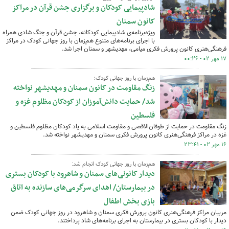
شادپیمایی کودکان و برگزاری جشن قرآن در مراکز
کانون سمنان
ویژه‌برنامه‌ی شادپیمایی کودکانه، جشن قرآن و جنگ شادی همراه
با اجرای برنامه‌های متنوع هم‌زمان با روز جهانی کودک در مراکز
فرهنگی‌هنری کانون پرورش فکری میامی، مهدیشهر و سمنان اجرا شد.
۱۷ مهر ۰۲ - ۰۰:۲۶
هم‌زمان با روز جهانی کودک؛
زنگ مقاومت در کانون سمنان و مهدیشهر نواخته
شد/ حمایت دانش‌آموزان از کودکان مظلوم غزه و
فلسطین
زنگ مقاومت در حمایت از طوفان‌الاقصی و مقاومت اسلامی به یاد کودکان مظلوم فلسطین و
غزه در مراکز فرهنگی‌هنری کانون پرورش فکری سمنان و مهدیشهر نواخته شد.
۱۶ مهر ۰۲ - ۲۳:۴۱
هم‌زمان با روز جهانی کودک انجام شد:
دیدار کانونی‌های سمنان و شاهرود با کودکان بستری
در بیمارستان‌/ اهدای سرگرمی‌های سازنده به اتاق
بازی بخش اطفال
مربیان مراکز فرهنگی‌هنری کانون پرورش فکری سمنان و شاهرود در روز جهانی کودک ضمن
دیدار با کودکان بستری در بیمارستان به اجرای برنامه‌های شاد پرداختند.