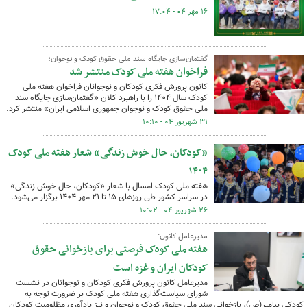
۱۶ مهر ۰۴ - ۱۷:۰۴
گفتمان‌سازی جایگاه سند ملی حقوق کودک و نوجوان؛
فراخوان هفته ملی کودک منتشر شد
کانون پرورش فکری کودکان و نوجوانان فراخوان هفته ملی
کودک سال ۱۴۰۴ را با راهبرد کلان «گفتمان‌سازی جایگاه سند
ملی حقوق کودک و نوجوان جمهوری اسلامی ایران» منتشر کرد.
۳۱ شهریور ۰۴ - ۱۰:۱۰
«کودکان، حال خوش زندگی» شعار هفته ملی کودک
۱۴۰۴
هفته ملی کودک امسال با شعار «کودکان، حال خوش زندگی»
در سراسر کشور طی روزهای ۱۵ تا ۲۱ مهر ۱۴۰۴ برگزار می‌شود.
۲۶ شهریور ۰۴ - ۱۰:۰۲
مدیرعامل کانون:
هفته ملی کودک فرصتی برای بازخوانی حقوق
کودکان ایران و غزه است
مدیرعامل کانون پرورش فکری کودکان و نوجوانان در نشست
شورای سیاست‌گذاری هفته ملی کودک بر ضرورت توجه به
کودکی پیامبر(ص)، بازخوانی سند ملی حقوق کودک و نوجوان و نیز یادآوری مظلومیت کودکان