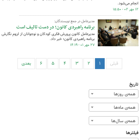
انجام می‌شود.
۱۲ مهر ۰۲ - ۱۵:۵۰
مدیرعامل در جمع نویسندگان:
برنامه راهبردی کانون؛ در دست تالیف است
مدیرعامل کانون پرورش فکری کودکان و نوجوانان از لزوم نگارش
برنامه راهبردی کانون؛ خبر داد.
۲۷ مهر ۰۱ - ۱۴:۱۹
قبلی
۱
۲
۳
۴
۵
۶
بعدی
تاریخ
همه‌ی روزها
همه‌ی ماه‌ها
همه‌ی سال‌ها
فیلترها