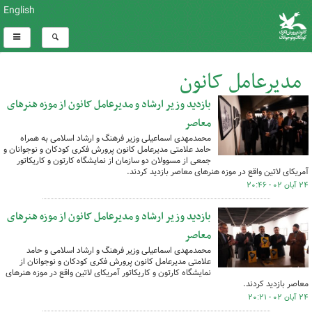
English
مدیرعامل کانون
بازدید وزیر ارشاد و مدیرعامل کانون از موزه هنرهای
کل اخبار:931
معاصر
محمدمهدی اسماعیلی وزیر فرهنگ و ارشاد اسلامی به همراه
حامد علامتی مدیرعامل کانون پرورش ‌فکری کودکان و نوجوانان و
جمعی از مسوولان دو سازمان از نمایشگاه کارتون و کاریکاتور
آمریکای لاتین واقع در موزه هنرهای معاصر بازدید کردند.
۲۴ آبان ۰۲ - ۲۰:۴۶
بازدید وزیر ارشاد و مدیرعامل کانون از موزه هنرهای
معاصر
محمدمهدی اسماعیلی وزیر فرهنگ و ارشاد اسلامی و حامد
علامتی مدیرعامل کانون پرورش ‌فکری کودکان و نوجوانان از
نمایشگاه کارتون و کاریکاتور آمریکای لاتین واقع در موزه هنرهای
معاصر بازدید کردند.
۲۴ آبان ۰۲ - ۲۰:۲۱