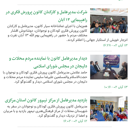
شرکت مدیرعامل و کارکنان کانون پرورش فکری در
راهپیمایی ۱۳ آبان
هم‌زمان با اجرای تماشاخانه سیار کانون، مدیرعامل و کارکنان
کانون پرورش فکری کودکان و نوجوانان، دوشادوش اقشار
مختلف مردم با حضور در راهپیمایی یوم الله ۱۳ آبان نفرت و
انزجار خویش از استکبار جهانی را اعلام کردند.
۱۳ آبان ۰۲ - ۱۶:۲۸
دیدار مدیرعامل کانون با نماینده مردم محلات و
دلیجان در مجلس شورای اسلامی
حامد علامتی مدیرعامل کانون پرورش فکری کودکان و نوجوان با
حجت‌الاسلام والمسلمین علیرضا سلیمی نماینده مردم محلات و
دلیجان در مجلس شورای اسلامی دیدار و گفت‌وگو کرد.
۱۳ آبان ۰۲ - ۱۰:۱۶
بازدید مدیرعامل از مرکز نیم‌ور کانون استان مرکزی
مدیرعامل کانون پرورش فکری کودکان و نوجوانان در سفر به
شهرستان محلات از مرکز فرهنگی‌هنری نیم‌ور بازدید و با مربیان
و اعضا از نزدیک دیدار و گفت‌وگو کرد.
۱۲ آبان ۰۲ - ۱۶:۰۲