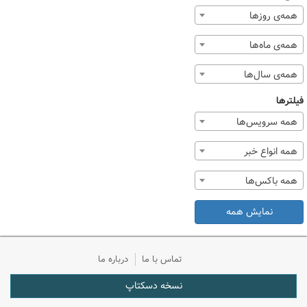
همه‌ی روزها
همه‌ی ماه‌ها
همه‌ی سال‌ها
فیلترها
همه سرویس‌ها
همه انواع خبر
همه باکس‌ها
نمایش همه
تماس با ما
درباره ما
نسخه دسکتاپ