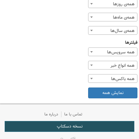
همه‌ی روزها
همه‌ی ماه‌ها
همه‌ی سال‌ها
فیلترها
همه سرویس‌ها
همه انواع خبر
همه باکس‌ها
نمایش همه
تماس با ما
درباره ما
نسخه دسکتاپ