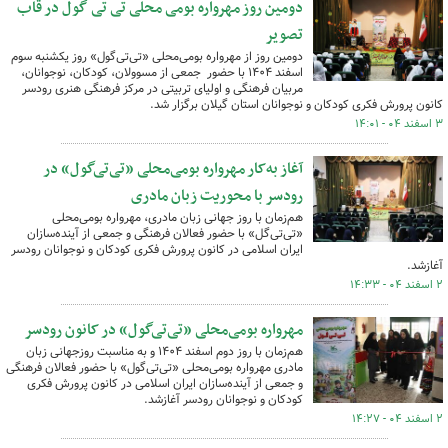
دومین روز مهرواره بومی محلی تی تی گول در قاب
تصویر
دومین روز از مهرواره بومی‌محلی «تی‌تی‌گول» روز یکشنبه سوم
اسفند ۱۴۰۴ با حضور جمعی از مسوولان، کودکان، نوجوانان،
مربیان فرهنگی و اولیای تربیتی در مرکز فرهنگی هنری رودسر
کانون پرورش فکری کودکان و نوجوانان استان گیلان برگزار شد.
۳ اسفند ۰۴ - ۱۴:۰۱
آغاز به‌کار مهرواره بومی‌محلی «تی‌تی‌گول» در
رودسر با محوریت زبان مادری
هم‌زمان با روز جهانی زبان مادری، مهرواره بومی‌محلی
«تی‌تی‌گل» با حضور فعالان فرهنگی و جمعی از آینده‌سازان
ایران اسلامی در کانون پرورش فکری کودکان و نوجوانان رودسر
آغازشد.
۲ اسفند ۰۴ - ۱۴:۳۳
مهرواره بومی‌محلی «تی‌تی‌گول» در کانون رودسر
هم‌زمان با روز دوم اسفند ۱۴۰۴ و به مناسبت روزجهانی زبان
مادری مهرواره بومی‌محلی «تی‌تی‌گول» با حضور فعالان فرهنگی
و جمعی از آینده‌سازان ایران اسلامی در کانون پرورش فکری
کودکان و نوجوانان رودسر آغازشد.
۲ اسفند ۰۴ - ۱۴:۲۷