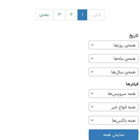
قبلی
۱
۲
۳
بعدی
تاریخ
همه‌ی روزها
همه‌ی ماه‌ها
همه‌ی سال‌ها
فیلترها
همه سرویس‌ها
همه انواع خبر
همه باکس‌ها
نمایش همه